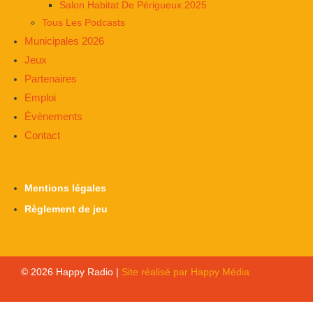
Salon Habitat De Périgueux 2025
Tous Les Podcasts
Municipales 2026
Jeux
Partenaires
Emploi
Évènements
Contact
Mentions légales
Règlement de jeu
© 2026 Happy Radio |
Site réalisé par Happy Média