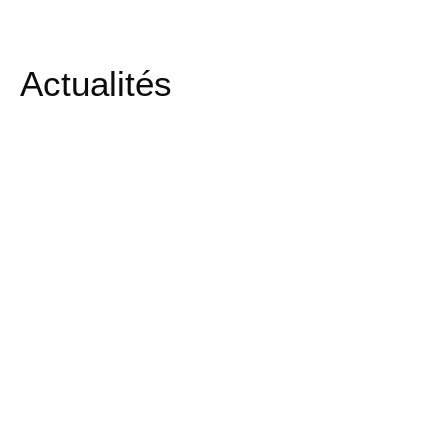
Actualités