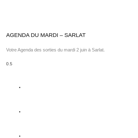
AGENDA DU MARDI – SARLAT
Votre Agenda des sorties du mardi 2 juin à Sarlat.