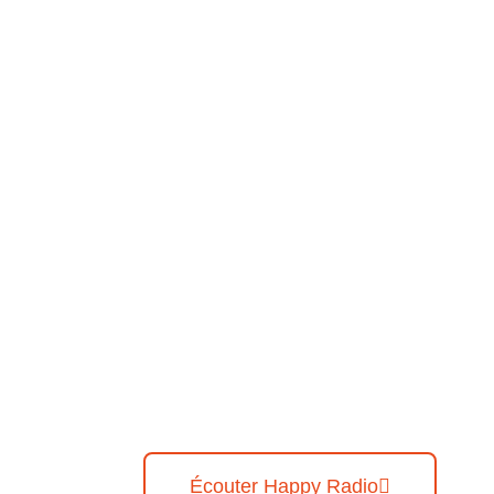
Écouter Happy Radio