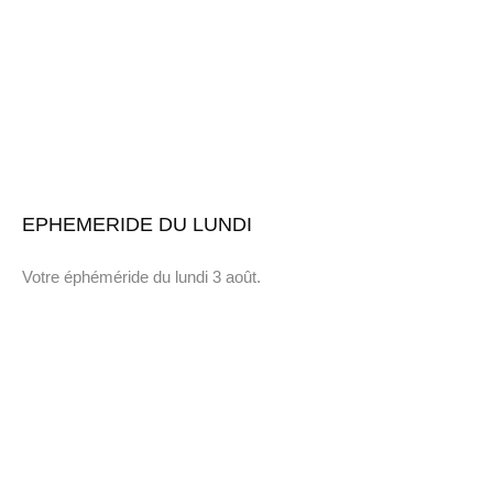
EPHEMERIDE DU LUNDI
Votre éphéméride du lundi 3 août.