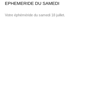
EPHEMERIDE DU SAMEDI
Votre éphéméride du samedi 18 juillet.