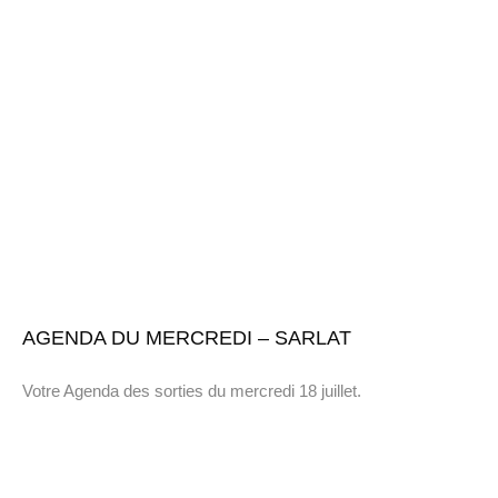
AGENDA DU MERCREDI – SARLAT
Votre Agenda des sorties du mercredi 18 juillet.