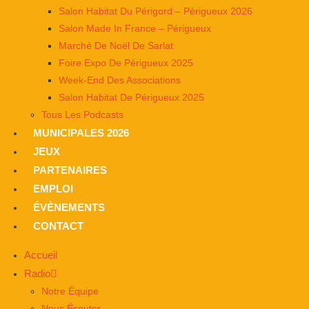
Salon Habitat Du Périgord – Périgueux 2026
Salon Made In France – Périgueux
Marché De Noël De Sarlat
Foire Expo De Périgueux 2025
Week-End Des Associations
Salon Habitat De Périgueux 2025
Tous Les Podcasts
MUNICIPALES 2026
JEUX
PARTENAIRES
EMPLOI
ÉVÈNEMENTS
CONTACT
Accueil
Radio
Notre Équipe
Nous Écouter