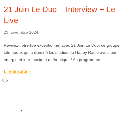
21 Juin Le Duo – Interview + Le
Live
29 novembre 2024
Revivez notre live exceptionnel avec 21 Juin Le Duo, ce groupe
talentueux qui a illuminé les studios de Happy Radio avec leur
énergie et leur musique authentique ! Au programme
Lire la suite »