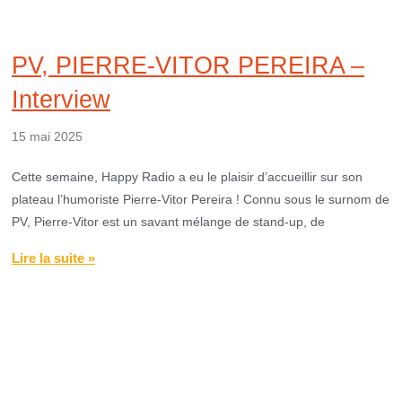
PV, PIERRE-VITOR PEREIRA –
Interview
15 mai 2025
Cette semaine, Happy Radio a eu le plaisir d’accueillir sur son
plateau l’humoriste Pierre-Vitor Pereira ! Connu sous le surnom de
PV, Pierre-Vitor est un savant mélange de stand-up, de
Lire la suite »