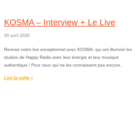
KOSMA – Interview + Le Live
30 avril 2025
Revivez notre live exceptionnel avec KOSMA, qui ont illuminé les
studios de Happy Radio avec leur énergie et leur musique
authentique ! Pour ceux qui ne les connaissent pas encore,
Lire la suite »