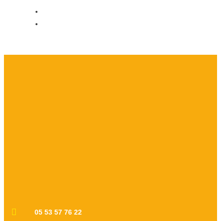
05 53 57 76 22