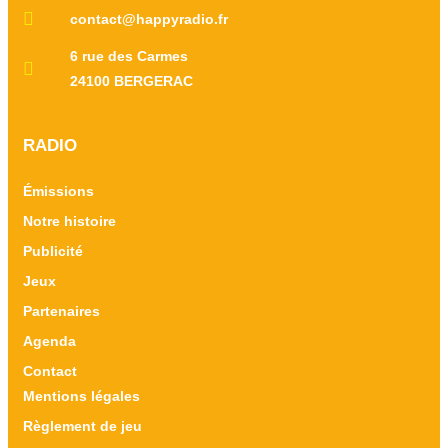
contact@happyradio.fr
6 rue des Carmes
24100 BERGERAC
RADIO
Émissions
Notre histoire
Publicité
Jeux
Partenaires
Agenda
Contact
Mentions légales
Règlement de jeu