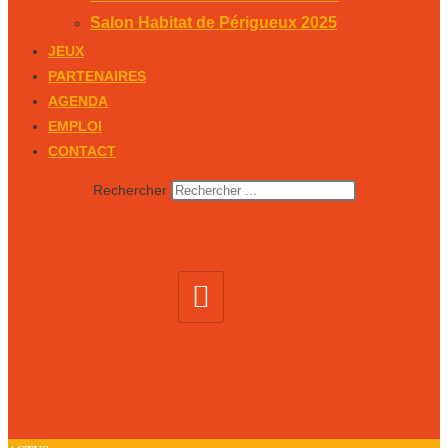
Salon Habitat de Périgueux 2025
JEUX
PARTENAIRES
AGENDA
EMPLOI
CONTACT
Rechercher