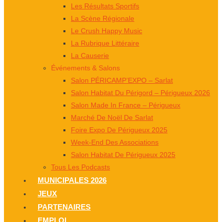
Les Résultats Sportifs
La Scène Régionale
Le Crush Happy Music
La Rubrique Littéraire
La Causerie
Événements & Salons
Salon PÉRICAMP’EXPO – Sarlat
Salon Habitat Du Périgord – Périgueux 2026
Salon Made In France – Périgueux
Marché De Noël De Sarlat
Foire Expo De Périgueux 2025
Week-End Des Associations
Salon Habitat De Périgueux 2025
Tous Les Podcasts
MUNICIPALES 2026
JEUX
PARTENAIRES
EMPLOI