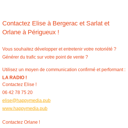
Contactez Elise à Bergerac et Sarlat et
Orlane à Périgueux !
Vous souhaitez développer et entretenir votre notoriété ?
Générer du trafic sur votre point de vente ?
Utilisez un moyen de communication confirmé et performant :
LA RADIO !
Contactez Elise !
06 42 78 75 20
elise@happymedia.pub
www.happymedia.pub
Contactez Orlane !