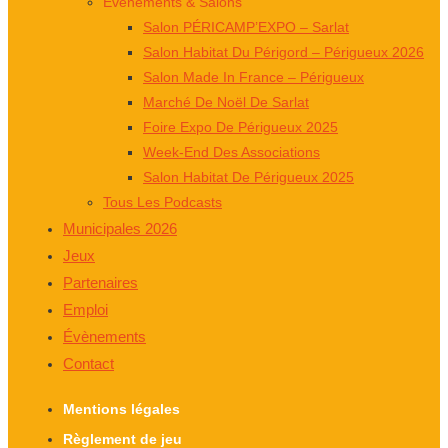
Événements & Salons
Salon PÉRICAMP’EXPO – Sarlat
Salon Habitat Du Périgord – Périgueux 2026
Salon Made In France – Périgueux
Marché De Noël De Sarlat
Foire Expo De Périgueux 2025
Week-End Des Associations
Salon Habitat De Périgueux 2025
Tous Les Podcasts
Municipales 2026
Jeux
Partenaires
Emploi
Évènements
Contact
Mentions légales
Règlement de jeu