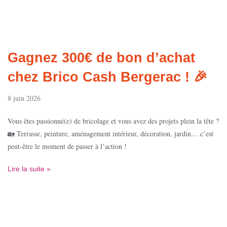
Gagnez 300€ de bon d’achat
chez Brico Cash Bergerac ! 🎉
8 juin 2026
Vous êtes passionné(e) de bricolage et vous avez des projets plein la tête ?
🏡 Terrasse, peinture, aménagement intérieur, décoration, jardin… c’est
peut-être le moment de passer à l’action !
Lire la suite »