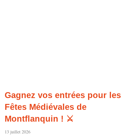
Gagnez vos entrées pour les
Fêtes Médiévales de
Montflanquin ! ⚔️
13 juillet 2026