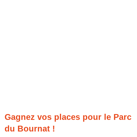
Gagnez vos places pour le Parc
du Bournat !