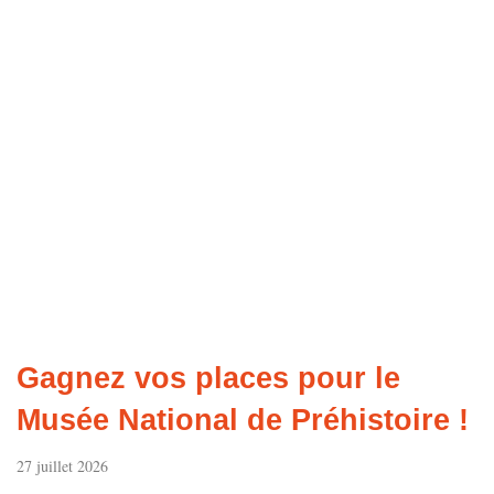
Gagnez vos places pour le
Musée National de Préhistoire !
27 juillet 2026