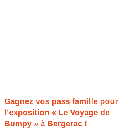
Gagnez vos pass famille pour
l’exposition « Le Voyage de
Bumpy » à Bergerac !