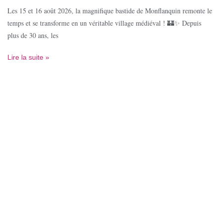
Les 15 et 16 août 2026, la magnifique bastide de Monflanquin remonte le
temps et se transforme en un véritable village médiéval ! 🏰✨ Depuis
plus de 30 ans, les
Lire la suite »