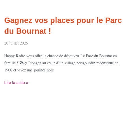
Gagnez vos places pour le Parc
du Bournat !
20 juillet 2026
Happy Radio vous offre la chance de découvrir Le Parc du Bournat en
famille ! 🎡🌿 Plongez au cœur d’un village périgourdin reconstitué en
1900 et vivez une journée hors
Lire la suite »