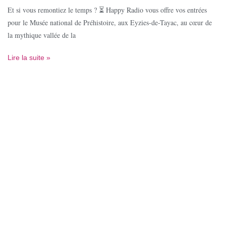
Et si vous remontiez le temps ? ⏳ Happy Radio vous offre vos entrées
pour le Musée national de Préhistoire, aux Eyzies-de-Tayac, au cœur de
la mythique vallée de la
Lire la suite »