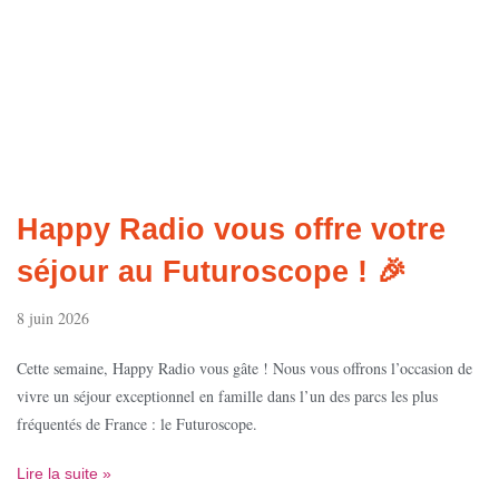
Happy Radio vous offre votre
séjour au Futuroscope ! 🎉
8 juin 2026
Cette semaine, Happy Radio vous gâte ! Nous vous offrons l’occasion de
vivre un séjour exceptionnel en famille dans l’un des parcs les plus
fréquentés de France : le Futuroscope.
Lire la suite »