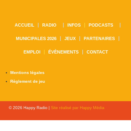
ACCUEIL
RADIO
INFOS
PODCASTS
MUNICIPALES 2026
JEUX
PARTENAIRES
EMPLOI
ÉVÈNEMENTS
CONTACT
Mentions légales
Règlement de jeu
© 2026 Happy Radio |
Site réalisé par Happy Média