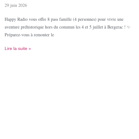
29 juin 2026
Happy Radio vous offre 8 pass famille (4 personnes) pour vivre une
aventure préhistorique hors du commun les 4 et 5 juillet à Bergerac ! ✨
Préparez-vous à remonter le
Lire la suite »