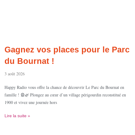
Gagnez vos places pour le Parc
du Bournat !
3 août 2026
Happy Radio vous offre la chance de découvrir Le Parc du Bournat en
famille ! 🎡🌿 Plongez au cœur d’un village périgourdin reconstitué en
1900 et vivez une journée hors
Lire la suite »