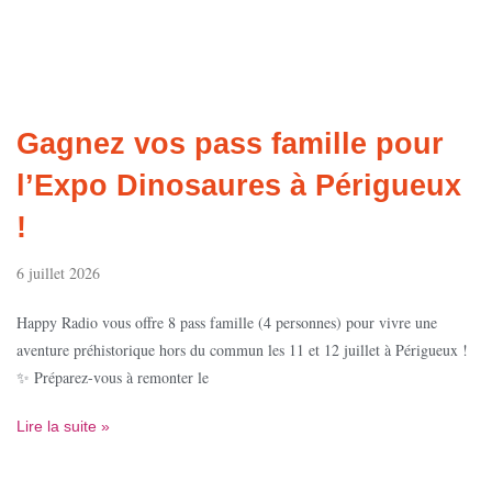
Gagnez vos pass famille pour
l’Expo Dinosaures à Périgueux
!
6 juillet 2026
Happy Radio vous offre 8 pass famille (4 personnes) pour vivre une
aventure préhistorique hors du commun les 11 et 12 juillet à Périgueux !
✨ Préparez-vous à remonter le
Lire la suite »