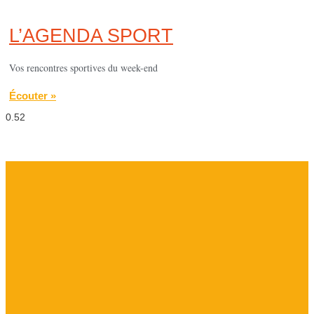
L’AGENDA SPORT
Vos rencontres sportives du week-end
Écouter »