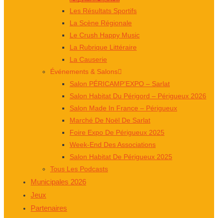
Les Résultats Sportifs
La Scène Régionale
Le Crush Happy Music
La Rubrique Littéraire
La Causerie
Événements & Salons
Salon PÉRICAMP’EXPO – Sarlat
Salon Habitat Du Périgord – Périgueux 2026
Salon Made In France – Périgueux
Marché De Noël De Sarlat
Foire Expo De Périgueux 2025
Week-End Des Associations
Salon Habitat De Périgueux 2025
Tous Les Podcasts
Municipales 2026
Jeux
Partenaires