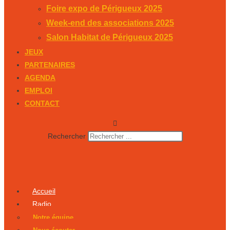
Foire expo de Périgueux 2025
Week-end des associations 2025
Salon Habitat de Périgueux 2025
JEUX
PARTENAIRES
AGENDA
EMPLOI
CONTACT
Rechercher
Accueil
Radio
Notre équipe