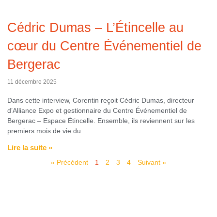
Cédric Dumas – L’Étincelle au
cœur du Centre Événementiel de
Bergerac
11 décembre 2025
Dans cette interview, Corentin reçoit Cédric Dumas, directeur
d’Alliance Expo et gestionnaire du Centre Événementiel de
Bergerac – Espace Étincelle. Ensemble, ils reviennent sur les
premiers mois de vie du
Lire la suite »
« Précédent
1
2
3
4
Suivant »