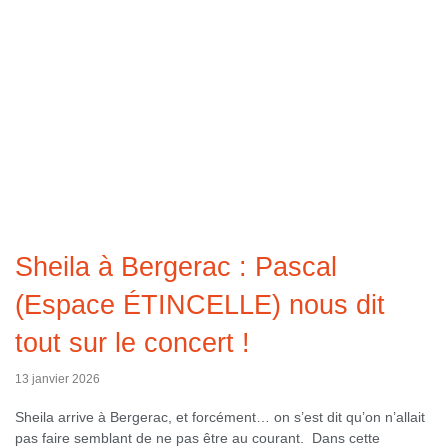
Sheila à Bergerac : Pascal
(Espace ÉTINCELLE) nous dit
tout sur le concert !
13 janvier 2026
Sheila arrive à Bergerac, et forcément… on s’est dit qu’on n’allait
pas faire semblant de ne pas être au courant. Dans cette