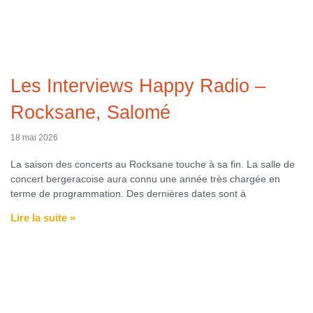
Les Interviews Happy Radio –
Rocksane, Salomé
18 mai 2026
La saison des concerts au Rocksane touche à sa fin. La salle de
concert bergeracoise aura connu une année très chargée en
terme de programmation. Des dernières dates sont à
Lire la suite »