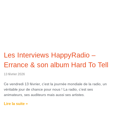
Les Interviews HappyRadio –
Errance & son album Hard To Tell
13 février 2026
Ce vendredi 13 février, c’est la journée mondiale de la radio, un
véritable jour de chance pour nous ! La radio, c’est ses
animateurs, ses auditeurs mais aussi ses artistes.
Lire la suite »