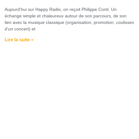
Aujourd’hui sur Happy Radio, on reçoit Philippe Conti. Un
échange simple et chaleureux autour de son parcours, de son
lien avec la musique classique (organisation, promotion, coulisses
d’un concert) et
Lire la suite »