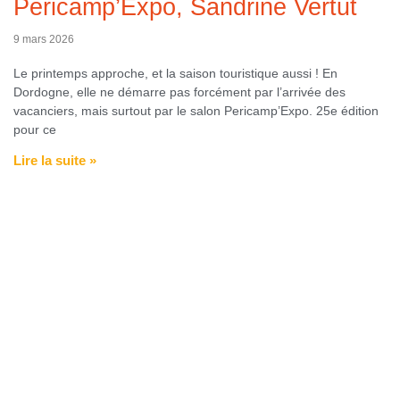
Pericamp’Expo, Sandrine Vertut
9 mars 2026
Le printemps approche, et la saison touristique aussi ! En
Dordogne, elle ne démarre pas forcément par l’arrivée des
vacanciers, mais surtout par le salon Pericamp’Expo. 25e édition
pour ce
Lire la suite »