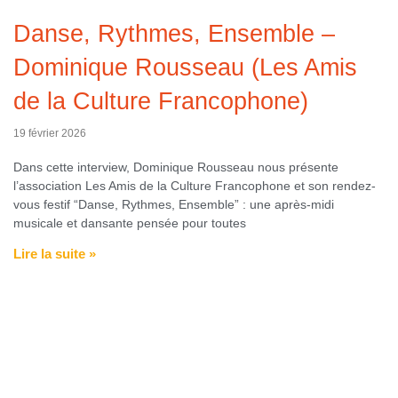
Danse, Rythmes, Ensemble –
Dominique Rousseau (Les Amis
de la Culture Francophone)
19 février 2026
Dans cette interview, Dominique Rousseau nous présente
l’association Les Amis de la Culture Francophone et son rendez-
vous festif “Danse, Rythmes, Ensemble” : une après-midi
musicale et dansante pensée pour toutes
Lire la suite »