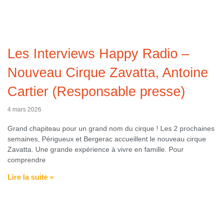
Les Interviews Happy Radio –
Nouveau Cirque Zavatta, Antoine
Cartier (Responsable presse)
4 mars 2026
Grand chapiteau pour un grand nom du cirque ! Les 2 prochaines
semaines, Périgueux et Bergerac accueillent le nouveau cirque
Zavatta. Une grande expérience à vivre en famille. Pour
comprendre
Lire la suite »