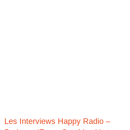
Les Interviews Happy Radio –