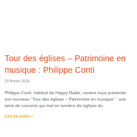
Tour des églises – Patrimoine en
musique : Philippe Conti
19 février 2026
Philippe Conti, habitué de Happy Radio, revient nous présenter
son nouveau “Tour des églises – Patrimoine en musique” : une
série de concerts qui met en lumière dix églises du
Lire la suite »