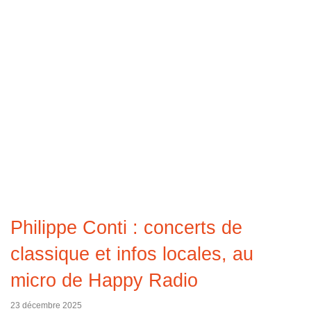
Philippe Conti : concerts de
classique et infos locales, au
micro de Happy Radio
23 décembre 2025