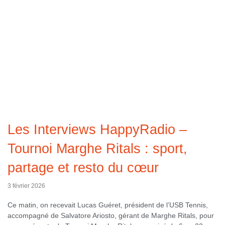
Les Interviews HappyRadio –
Tournoi Marghe Ritals : sport,
partage et resto du cœur
3 février 2026
Ce matin, on recevait Lucas Guéret, président de l’USB Tennis,
accompagné de Salvatore Ariosto, gérant de Marghe Ritals, pour