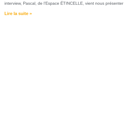
interview, Pascal, de l’Espace ÉTINCELLE, vient nous présenter
Lire la suite »