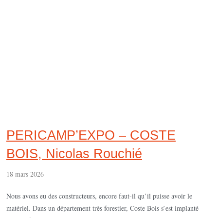
PERICAMP’EXPO – COSTE
BOIS, Nicolas Rouchié
18 mars 2026
Nous avons eu des constructeurs, encore faut-il qu’il puisse avoir le
matériel. Dans un département très forestier, Coste Bois s’est implanté