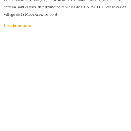
certains sont classés au patrimoine mondial de l’UNESCO. C’est le cas du
village de la Madeleine, au bord
Lire la suite »