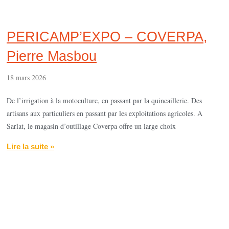
PERICAMP’EXPO – COVERPA,
Pierre Masbou
18 mars 2026
De l’irrigation à la motoculture, en passant par la quincaillerie. Des
artisans aux particuliers en passant par les exploitations agricoles. A
Sarlat, le magasin d’outillage Coverpa offre un large choix
Lire la suite »