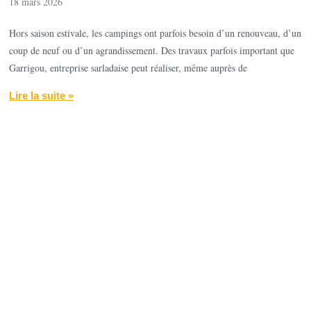
18 mars 2026
Hors saison estivale, les campings ont parfois besoin d’un renouveau, d’un
coup de neuf ou d’un agrandissement. Des travaux parfois important que
Garrigou, entreprise sarladaise peut réaliser, même auprès de
Lire la suite »