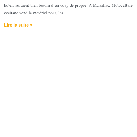
hôtels auraient bien besoin d’un coup de propre. A Marcillac, Motoculture
occitane vend le matériel pour, les
Lire la suite »