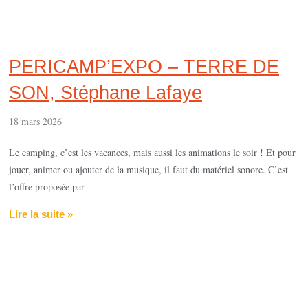
PERICAMP’EXPO – TERRE DE
SON, Stéphane Lafaye
18 mars 2026
Le camping, c’est les vacances, mais aussi les animations le soir ! Et pour
jouer, animer ou ajouter de la musique, il faut du matériel sonore. C’est
l’offre proposée par
Lire la suite »