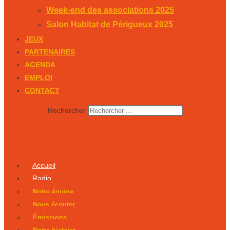
Week-end des associations 2025
Salon Habitat de Périgueux 2025
JEUX
PARTENAIRES
AGENDA
EMPLOI
CONTACT
Rechercher
Accueil
Radio
Notre équipe
Nous écouter
Émissions