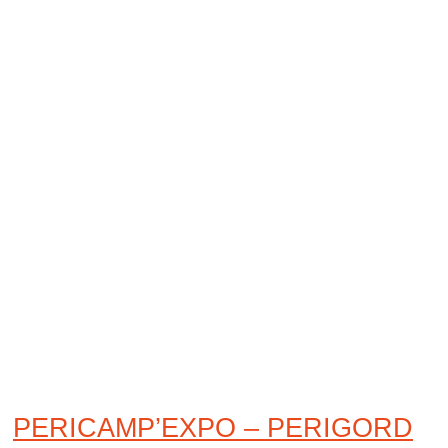
PERICAMP’EXPO – PERIGORD