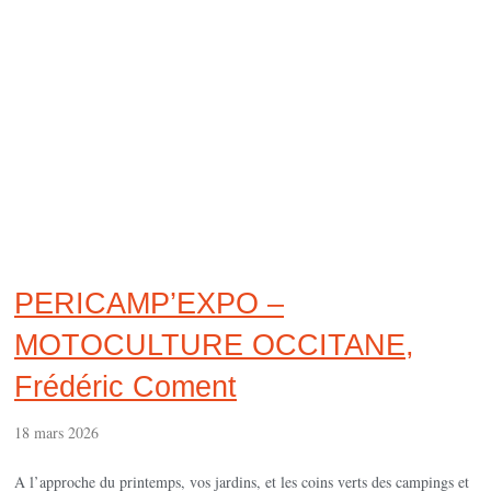
PERICAMP’EXPO –
MOTOCULTURE OCCITANE,
Frédéric Coment
18 mars 2026
A l’approche du printemps, vos jardins, et les coins verts des campings et