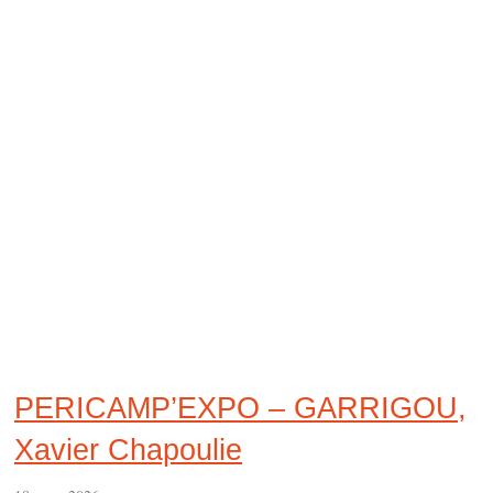
PERICAMP’EXPO – GARRIGOU,
Xavier Chapoulie