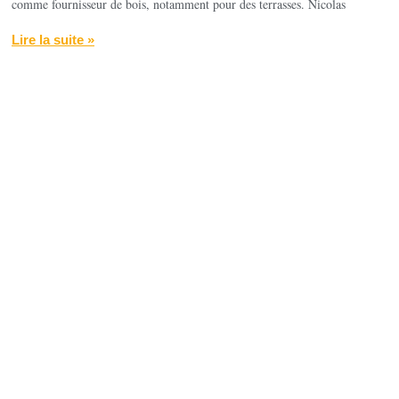
comme fournisseur de bois, notamment pour des terrasses. Nicolas
Lire la suite »