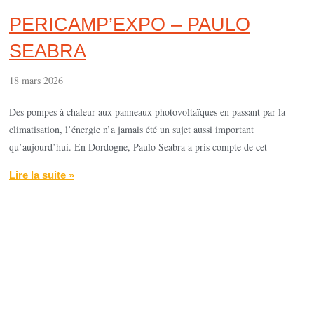
PERICAMP’EXPO – PAULO
SEABRA
18 mars 2026
Des pompes à chaleur aux panneaux photovoltaïques en passant par la
climatisation, l’énergie n’a jamais été un sujet aussi important
qu’aujourd’hui. En Dordogne, Paulo Seabra a pris compte de cet
Lire la suite »