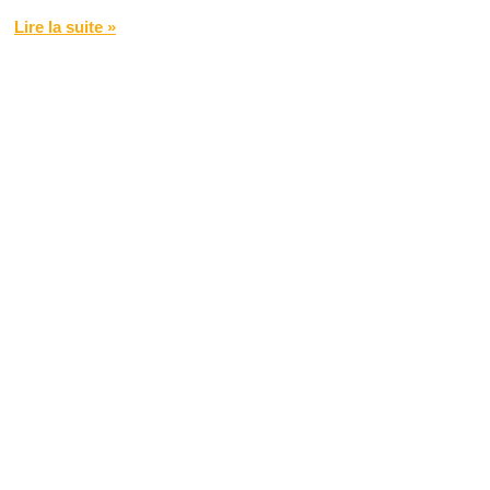
Lire la suite »