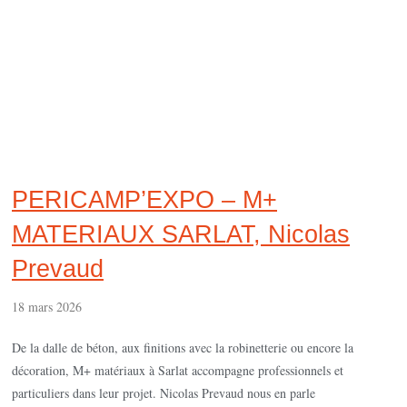
PERICAMP’EXPO – M+
MATERIAUX SARLAT, Nicolas
Prevaud
18 mars 2026
De la dalle de béton, aux finitions avec la robinetterie ou encore la
décoration, M+ matériaux à Sarlat accompagne professionnels et
particuliers dans leur projet. Nicolas Prevaud nous en parle