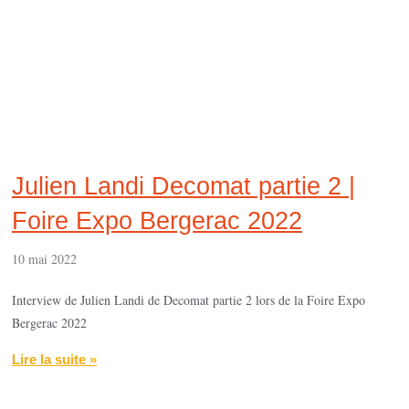
Julien Landi Decomat partie 2 |
Foire Expo Bergerac 2022
10 mai 2022
Interview de Julien Landi de Decomat partie 2 lors de la Foire Expo
Bergerac 2022
Lire la suite »