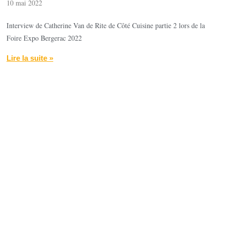
10 mai 2022
Interview de Catherine Van de Rite de Côté Cuisine partie 2 lors de la
Foire Expo Bergerac 2022
Lire la suite »