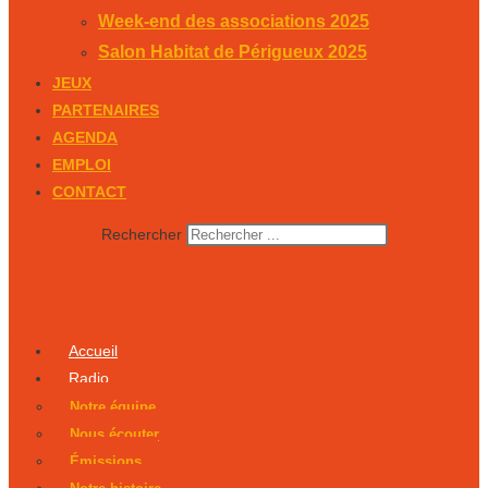
Week-end des associations 2025
Salon Habitat de Périgueux 2025
JEUX
PARTENAIRES
AGENDA
EMPLOI
CONTACT
Rechercher
Accueil
Radio
Notre équipe
Nous écouter
Émissions