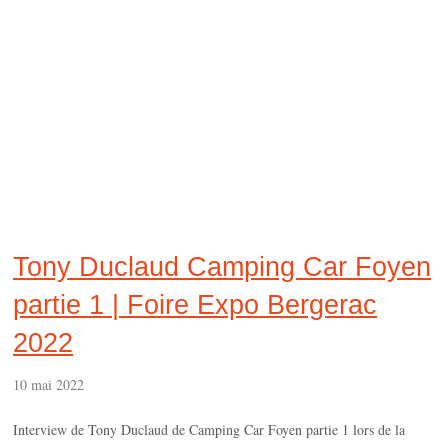
Tony Duclaud Camping Car Foyen
partie 1 | Foire Expo Bergerac
2022
10 mai 2022
Interview de Tony Duclaud de Camping Car Foyen partie 1 lors de la