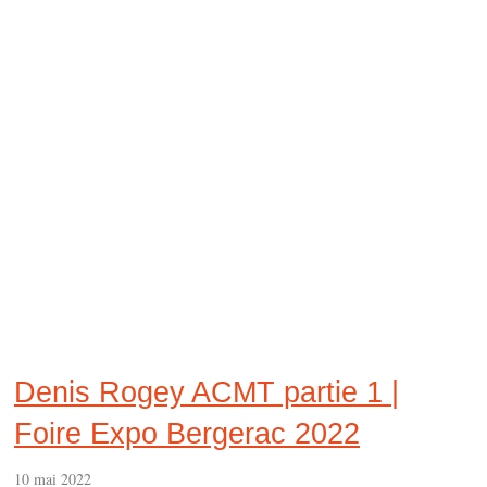
Denis Rogey ACMT partie 1 |
Foire Expo Bergerac 2022
10 mai 2022