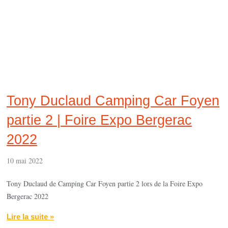
Tony Duclaud Camping Car Foyen
partie 2 | Foire Expo Bergerac
2022
10 mai 2022
Tony Duclaud de Camping Car Foyen partie 2 lors de la Foire Expo
Bergerac 2022
Lire la suite »