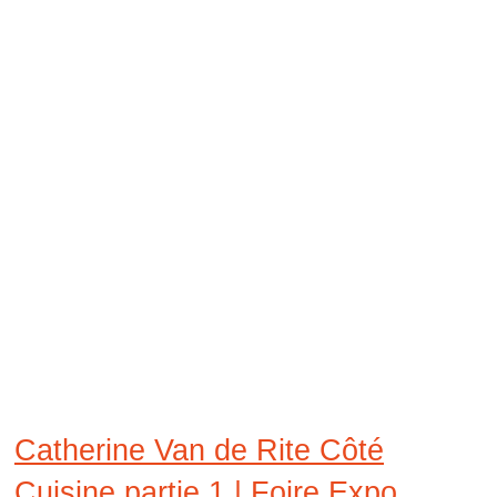
Catherine Van de Rite Côté
Cuisine partie 1 | Foire Expo