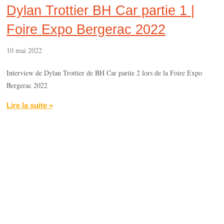
Dylan Trottier BH Car partie 1 |
Foire Expo Bergerac 2022
10 mai 2022
Interview de Dylan Trottier de BH Car partie 2 lors de la Foire Expo
Bergerac 2022
Lire la suite »