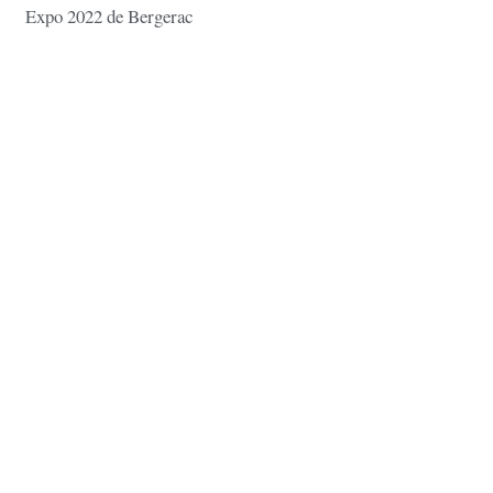
Expo 2022 de Bergerac