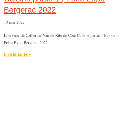
Bergerac 2022
10 mai 2022
Interview de Catherine Van de Rite de Côté Cuisine partie 1 lors de la
Foire Expo Bergerac 2022
Lire la suite »