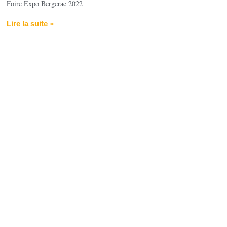
Foire Expo Bergerac 2022
Lire la suite »