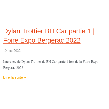
Dylan Trottier BH Car partie 1 |
Foire Expo Bergerac 2022
10 mai 2022
Interview de Dylan Trottier de BH Car partie 1 lors de la Foire Expo
Bergerac 2022
Lire la suite »