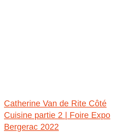
Catherine Van de Rite Côté
Cuisine partie 2 | Foire Expo
Bergerac 2022