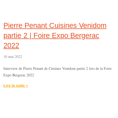
Pierre Penant Cuisines Venidom
partie 2 | Foire Expo Bergerac
2022
10 mai 2022
Interview de Pierre Penant de Cuisines Venidom partie 2 lors de la Foire
Expo Bergerac 2022
Lire la suite »