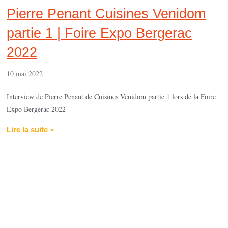
Pierre Penant Cuisines Venidom
partie 1 | Foire Expo Bergerac
2022
10 mai 2022
Interview de Pierre Penant de Cuisines Venidom partie 1 lors de la Foire
Expo Bergerac 2022
Lire la suite »