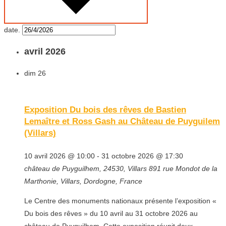
date.
avril 2026
dim
26
Exposition Du bois des rêves de Bastien
Lemaître et Ross Gash au Château de Puyguilem
(Villars)
10 avril 2026 @ 10:00
-
31 octobre 2026 @ 17:30
château de Puyguilhem, 24530, Villars
891 rue Mondot de la
Marthonie, Villars, Dordogne, France
Le Centre des monuments nationaux présente l’exposition «
Du bois des rêves » du 10 avril au 31 octobre 2026 au