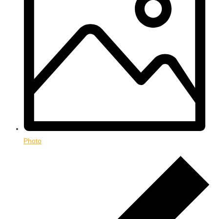
Photo