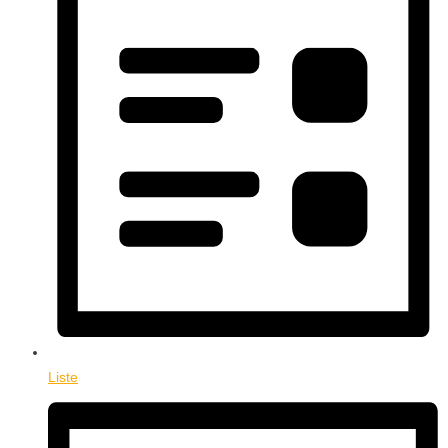
Liste