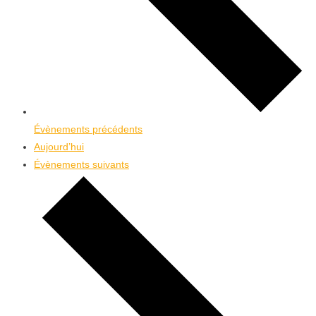
Évènements
précédents
Aujourd’hui
Évènements
suivants