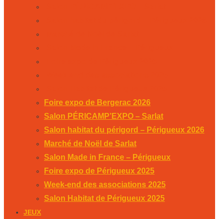
Salon PÉRICAMP’EXPO – Sarlat
Salon habitat du périgord – Périgueux 2026
Marché de Noël de Sarlat
Salon Made in France – Périgueux
Foire expo de Périgueux 2025
Week-end des associations 2025
Salon Habitat de Périgueux 2025
Foire expo de Bergerac 2026
Salon PÉRICAMP’EXPO – Sarlat
Salon habitat du périgord – Périgueux 2026
Marché de Noël de Sarlat
Salon Made in France – Périgueux
Foire expo de Périgueux 2025
Week-end des associations 2025
Salon Habitat de Périgueux 2025
JEUX