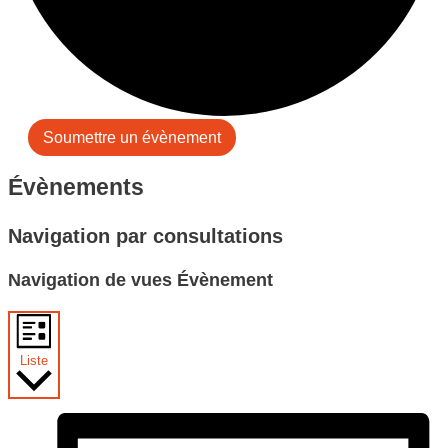
Soumettre un évènement
Évènements
Navigation par consultations
Navigation de vues Évènement
Liste