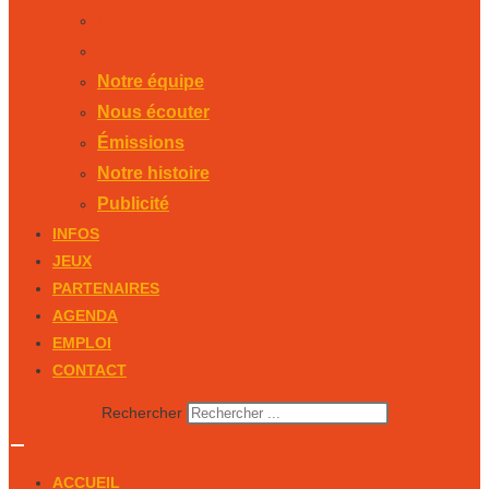
Notre histoire
Publicité
Notre équipe
Nous écouter
Émissions
Notre histoire
Publicité
INFOS
JEUX
PARTENAIRES
AGENDA
EMPLOI
CONTACT
Rechercher
ACCUEIL