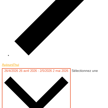
Aujourd’hui
Sélectionnez une
26/4/2026
26 avril 2026
-
2/5/2026
2 mai 2026