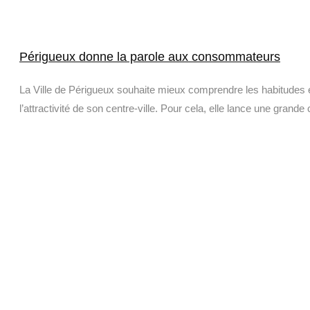
Périgueux donne la parole aux consommateurs
La Ville de Périgueux souhaite mieux comprendre les habitudes 
l’attractivité de son centre-ville. Pour cela, elle lance une grande