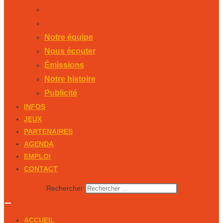
Notre histoire
Publicité
Notre équipe
Nous écouter
Émissions
Notre histoire
Publicité
INFOS
JEUX
PARTENAIRES
AGENDA
EMPLOI
CONTACT
Rechercher
ACCUEIL