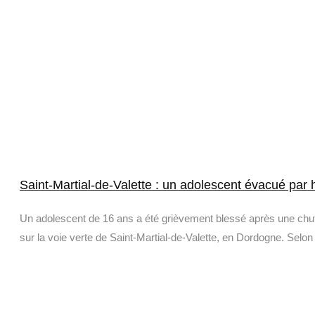
Saint-Martial-de-Valette : un adolescent évacué par 
Un adolescent de 16 ans a été grièvement blessé après une chut
sur la voie verte de Saint-Martial-de-Valette, en Dordogne. Selon