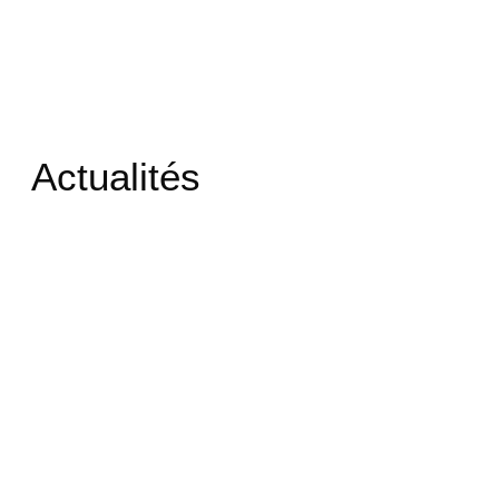
Actualités