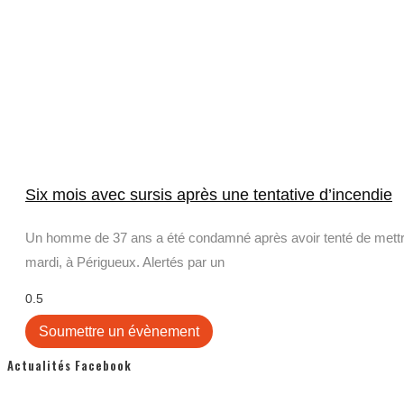
Six mois avec sursis après une tentative d’incendie
Un homme de 37 ans a été condamné après avoir tenté de mettre 
mardi, à Périgueux. Alertés par un
Soumettre un évènement
Actualités Facebook