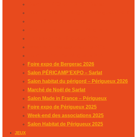
Salon PÉRICAMP’EXPO – Sarlat
Salon habitat du périgord – Périgueux 2026
Marché de Noël de Sarlat
Salon Made in France – Périgueux
Foire expo de Périgueux 2025
Week-end des associations 2025
Salon Habitat de Périgueux 2025
Foire expo de Bergerac 2026
Salon PÉRICAMP’EXPO – Sarlat
Salon habitat du périgord – Périgueux 2026
Marché de Noël de Sarlat
Salon Made in France – Périgueux
Foire expo de Périgueux 2025
Week-end des associations 2025
Salon Habitat de Périgueux 2025
JEUX