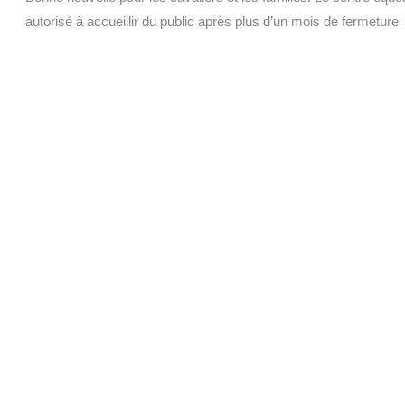
autorisé à accueillir du public après plus d’un mois de fermeture