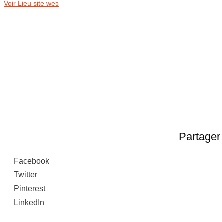
Voir Lieu site web
Partager 
Facebook
Twitter
Pinterest
LinkedIn