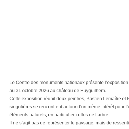
Le Centre des monuments nationaux présente l’exposition 
au 31 octobre 2026 au château de Puyguilhem.
Cette exposition réunit deux peintres, Bastien Lemaître e
singulières se rencontrent autour d’un même intérêt pour l’or
éléments naturels, en particulier celles de l’arbre.
Il ne s’agit pas de représenter le paysage, mais de ressenti