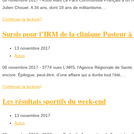
06 novembre 2017 - 4306 vues Le Parti Communiste Français a un no
Julien Chouet. A 34 ans, dont 18 ans de militantisme,…
Continuer la lecture
Sursis pour l’IRM de la clinique Pasteur à
13 novembre 2017
Actus
06 novembre 2017 - 3774 vues L'ARS, l'Agence Régionale de Santé, a
encore. Épilogue, peut-être, d'une affaire qui a durée tout l'été,…
Continuer la lecture
Les résultats sportifs du week-end
13 novembre 2017
Actus