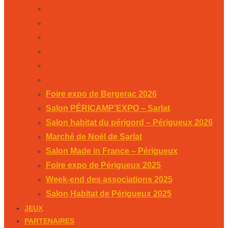
Salon habitat du périgord – Périgueux 2026
Marché de Noël de Sarlat
Salon Made in France – Périgueux
Foire expo de Périgueux 2025
Week-end des associations 2025
Salon Habitat de Périgueux 2025
Foire expo de Bergerac 2026
Salon PÉRICAMP’EXPO – Sarlat
Salon habitat du périgord – Périgueux 2026
Marché de Noël de Sarlat
Salon Made in France – Périgueux
Foire expo de Périgueux 2025
Week-end des associations 2025
Salon Habitat de Périgueux 2025
JEUX
PARTENAIRES