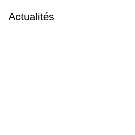
Actualités