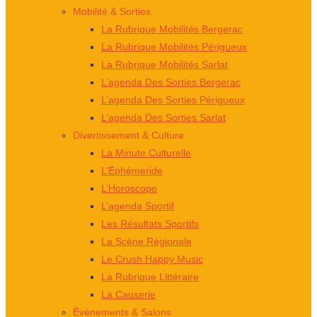
Mobilité & Sorties
La Rubrique Mobilités Bergerac
La Rubrique Mobilités Périgueux
La Rubrique Mobilités Sarlat
L’agenda Des Sorties Bergerac
L’agenda Des Sorties Périgueux
L’agenda Des Sorties Sarlat
Divertissement & Culture
La Minute Culturelle
L’Éphémeride
L’Horoscope
L’agenda Sportif
Les Résultats Sportifs
La Scène Régionale
Le Crush Happy Music
La Rubrique Littéraire
La Causerie
Événements & Salons