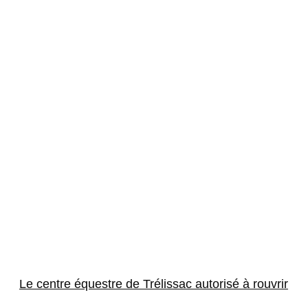
Le centre équestre de Trélissac autorisé à rouvrir