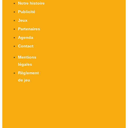
Notre histoire
Publicité
Jeux
Partenaires
Agenda
Contact
Mentions
légales
Règlement
de jeu
X-twitter
Facebook-f
Instagram
Linkedin