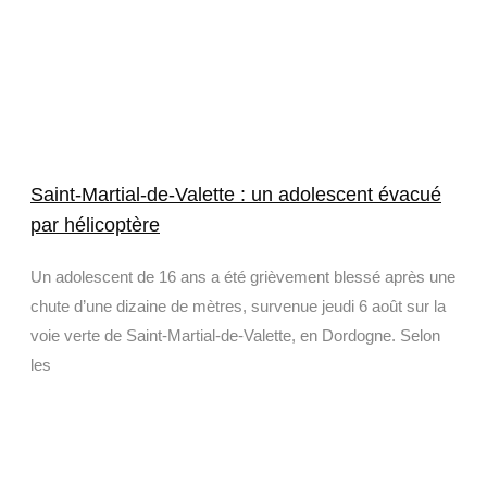
Saint-Martial-de-Valette : un adolescent évacué
par hélicoptère
Un adolescent de 16 ans a été grièvement blessé après une
chute d’une dizaine de mètres, survenue jeudi 6 août sur la
voie verte de Saint-Martial-de-Valette, en Dordogne. Selon
les