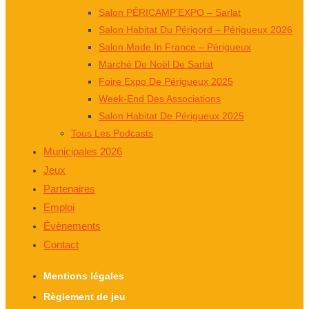
Salon PÉRICAMP’EXPO – Sarlat
Salon Habitat Du Périgord – Périgueux 2026
Salon Made In France – Périgueux
Marché De Noël De Sarlat
Foire Expo De Périgueux 2025
Week-End Des Associations
Salon Habitat De Périgueux 2025
Tous Les Podcasts
Municipales 2026
Jeux
Partenaires
Emploi
Évènements
Contact
Mentions légales
Règlement de jeu