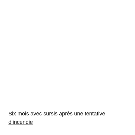
Six mois avec sursis après une tentative
d’incendie