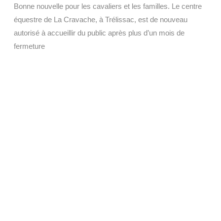
Bonne nouvelle pour les cavaliers et les familles. Le centre
équestre de La Cravache, à Trélissac, est de nouveau
autorisé à accueillir du public après plus d’un mois de
fermeture