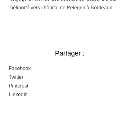
héliporté vers l’hôpital de Pelegrin à Bordeaux.
Partager :
Facebook
Twitter
Pinterest
LinkedIn