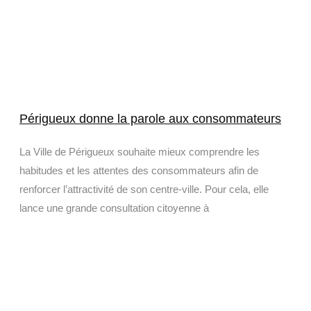
Périgueux donne la parole aux consommateurs
La Ville de Périgueux souhaite mieux comprendre les
habitudes et les attentes des consommateurs afin de
renforcer l’attractivité de son centre-ville. Pour cela, elle
lance une grande consultation citoyenne à