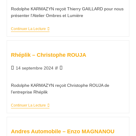
Rodolphe KARMAZYN reçoit Thierry GAILLARD pour nous
présenter l'Atelier Ombres et Lumière
Continuer La Lecture
Rhéplik – Christophe ROUJA
14 septembre 2024
Rodolphe KARMAZYN reçoit Christophe ROUJA de
l'entreprise Rhéplik
Continuer La Lecture
Andres Automobile – Enzo MAGNANOU