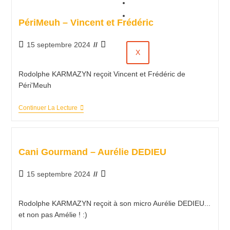
Évènements
Contact
PériMeuh – Vincent et Frédéric
15 septembre 2024
X
Rodolphe KARMAZYN reçoit Vincent et Frédéric de
Péri'Meuh
Continuer La Lecture
Cani Gourmand – Aurélie DEDIEU
15 septembre 2024
Rodolphe KARMAZYN reçoit à son micro Aurélie DEDIEU...
et non pas Amélie ! :)