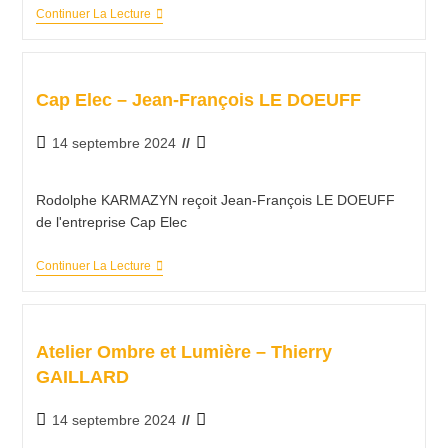
Continuer La Lecture
Cap Elec – Jean-François LE DOEUFF
14 septembre 2024
Rodolphe KARMAZYN reçoit Jean-François LE DOEUFF
de l'entreprise Cap Elec
Continuer La Lecture
Atelier Ombre et Lumière – Thierry
GAILLARD
14 septembre 2024