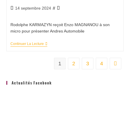
14 septembre 2024
Rodolphe KARMAZYN reçoit Enzo MAGNANOU à son
micro pour présenter Andres Automobile
Continuer La Lecture
1
2
3
4
Actualités Facebook