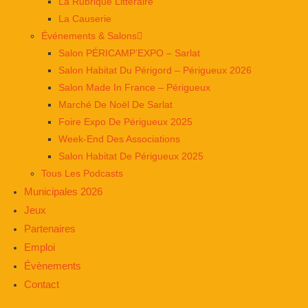
La Rubrique Littéraire
La Causerie
Événements & Salons
Salon PÉRICAMP’EXPO – Sarlat
Salon Habitat Du Périgord – Périgueux 2026
Salon Made In France – Périgueux
Marché De Noël De Sarlat
Foire Expo De Périgueux 2025
Week-End Des Associations
Salon Habitat De Périgueux 2025
Tous Les Podcasts
Municipales 2026
Jeux
Partenaires
Emploi
Évènements
Contact