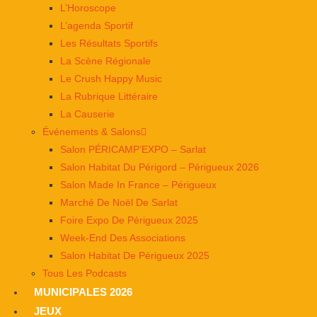
L’Horoscope
L’agenda Sportif
Les Résultats Sportifs
La Scène Régionale
Le Crush Happy Music
La Rubrique Littéraire
La Causerie
Événements & Salons
Salon PÉRICAMP’EXPO – Sarlat
Salon Habitat Du Périgord – Périgueux 2026
Salon Made In France – Périgueux
Marché De Noël De Sarlat
Foire Expo De Périgueux 2025
Week-End Des Associations
Salon Habitat De Périgueux 2025
Tous Les Podcasts
MUNICIPALES 2026
JEUX