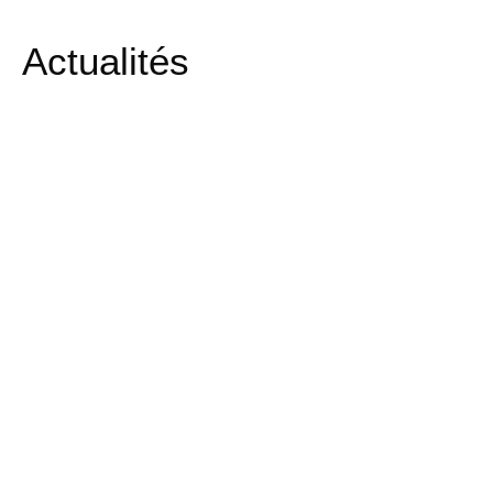
Actualités