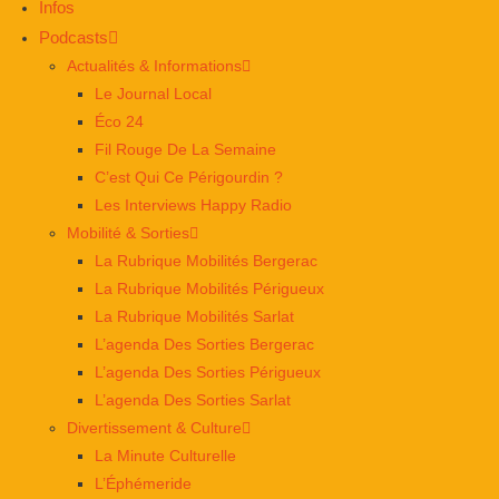
Infos
Podcasts
Actualités & Informations
Le Journal Local
Éco 24
Fil Rouge De La Semaine
C’est Qui Ce Périgourdin ?
Les Interviews Happy Radio
Mobilité & Sorties
La Rubrique Mobilités Bergerac
La Rubrique Mobilités Périgueux
La Rubrique Mobilités Sarlat
L’agenda Des Sorties Bergerac
L’agenda Des Sorties Périgueux
L’agenda Des Sorties Sarlat
Divertissement & Culture
La Minute Culturelle
L’Éphémeride