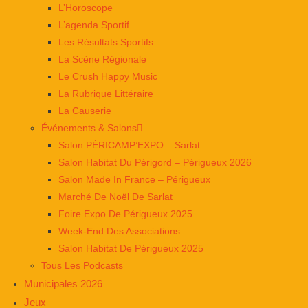
L’Horoscope
L’agenda Sportif
Les Résultats Sportifs
La Scène Régionale
Le Crush Happy Music
La Rubrique Littéraire
La Causerie
Événements & Salons
Salon PÉRICAMP’EXPO – Sarlat
Salon Habitat Du Périgord – Périgueux 2026
Salon Made In France – Périgueux
Marché De Noël De Sarlat
Foire Expo De Périgueux 2025
Week-End Des Associations
Salon Habitat De Périgueux 2025
Tous Les Podcasts
Municipales 2026
Jeux