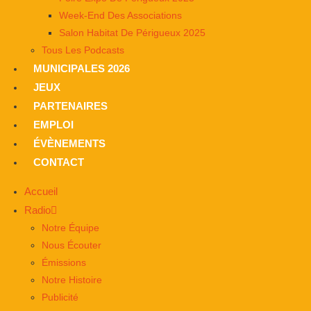
Week-End Des Associations
Salon Habitat De Périgueux 2025
Tous Les Podcasts
MUNICIPALES 2026
JEUX
PARTENAIRES
EMPLOI
ÉVÈNEMENTS
CONTACT
Accueil
Radio
Notre Équipe
Nous Écouter
Émissions
Notre Histoire
Publicité