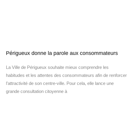
Périgueux donne la parole aux consommateurs
La Ville de Périgueux souhaite mieux comprendre les
habitudes et les attentes des consommateurs afin de renforcer
l’attractivité de son centre-ville. Pour cela, elle lance une
grande consultation citoyenne à