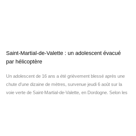
Saint-Martial-de-Valette : un adolescent évacué
par hélicoptère
Un adolescent de 16 ans a été grièvement blessé après une
chute d’une dizaine de mètres, survenue jeudi 6 août sur la
voie verte de Saint-Martial-de-Valette, en Dordogne. Selon les