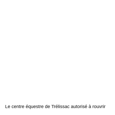
Le centre équestre de Trélissac autorisé à rouvrir