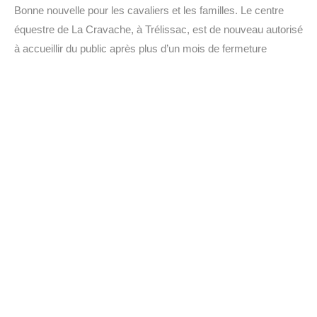
Bonne nouvelle pour les cavaliers et les familles. Le centre
équestre de La Cravache, à Trélissac, est de nouveau autorisé
à accueillir du public après plus d’un mois de fermeture