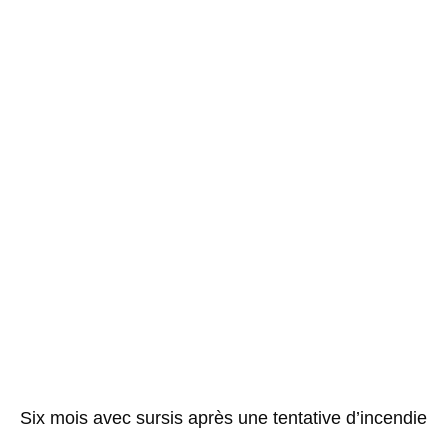
Six mois avec sursis après une tentative d’incendie