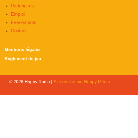
Partenaires
Emploi
Évènements
Contact
Mentions légales
Règlement de jeu
© 2026 Happy Radio |
Site réalisé par Happy Média