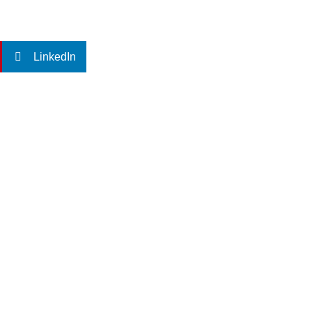
LinkedIn