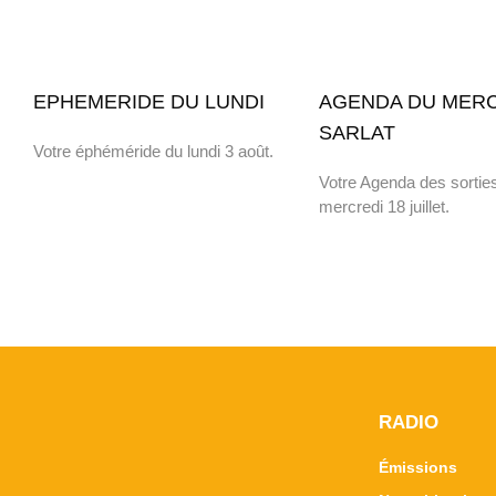
EPHEMERIDE DU LUNDI
AGENDA DU MERC
SARLAT
Votre éphéméride du lundi 3 août.
Votre Agenda des sortie
mercredi 18 juillet.
RADIO
Émissions