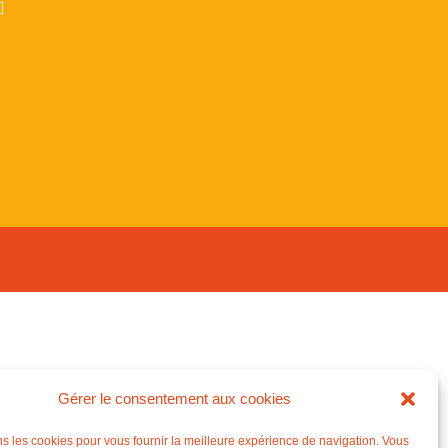
Gérer le consentement aux cookies
ns les cookies pour vous fournir la meilleure expérience de navigation. Vous