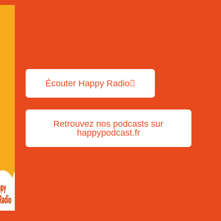
Écouter Happy Radio
Retrouvez nos podcasts sur
happypodcast.fr