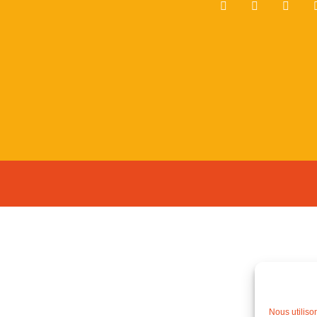
Nous utiliso