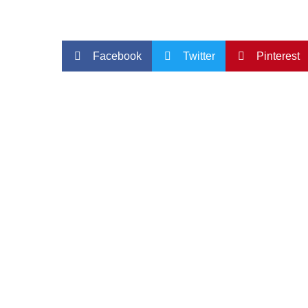
Facebook
Twitter
Pinterest