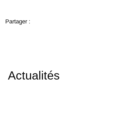
Partager :
Actualités