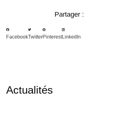
Partager :
Facebook
Twitter
Pinterest
LinkedIn
Actualités