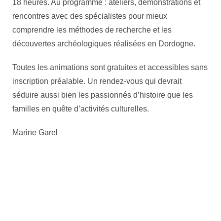
18 heures. Au programme : ateliers, démonstrations et
rencontres avec des spécialistes pour mieux
comprendre les méthodes de recherche et les
découvertes archéologiques réalisées en Dordogne.
Toutes les animations sont gratuites et accessibles sans
inscription préalable. Un rendez-vous qui devrait
séduire aussi bien les passionnés d’histoire que les
familles en quête d’activités culturelles.
Marine Garel