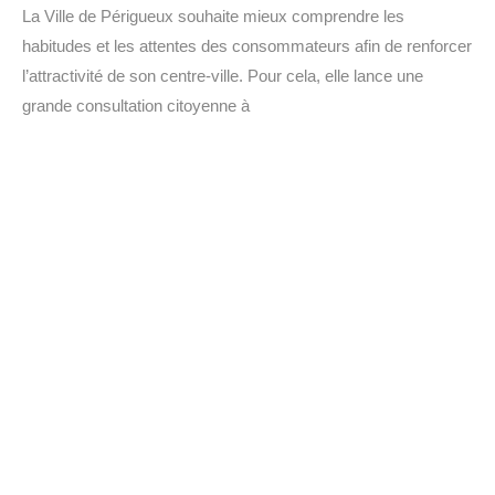
La Ville de Périgueux souhaite mieux comprendre les
habitudes et les attentes des consommateurs afin de renforcer
l’attractivité de son centre-ville. Pour cela, elle lance une
grande consultation citoyenne à