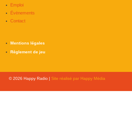
Emploi
Évènements
Contact
Mentions légales
Règlement de jeu
© 2026 Happy Radio |
Site réalisé par Happy Média