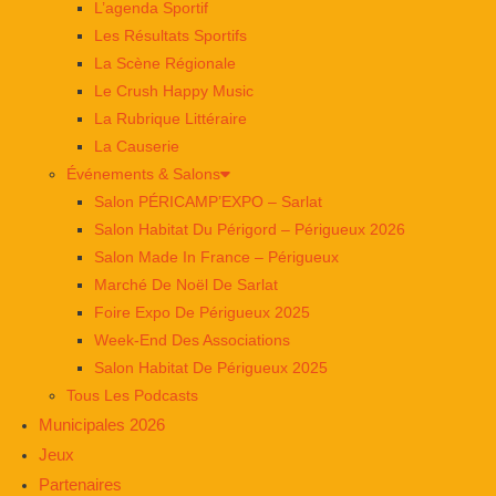
L’agenda Sportif
Les Résultats Sportifs
La Scène Régionale
Le Crush Happy Music
La Rubrique Littéraire
La Causerie
Événements & Salons
Salon PÉRICAMP’EXPO – Sarlat
Salon Habitat Du Périgord – Périgueux 2026
Salon Made In France – Périgueux
Marché De Noël De Sarlat
Foire Expo De Périgueux 2025
Week-End Des Associations
Salon Habitat De Périgueux 2025
Tous Les Podcasts
Municipales 2026
Jeux
Partenaires