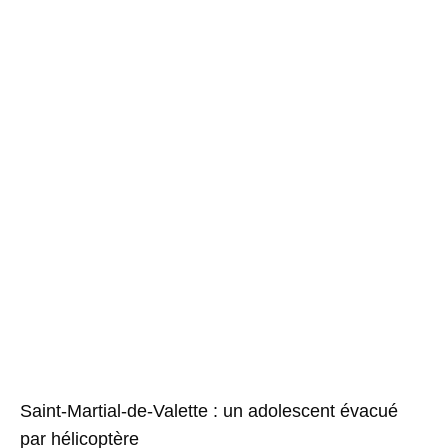
Saint-Martial-de-Valette : un adolescent évacué
par hélicoptère