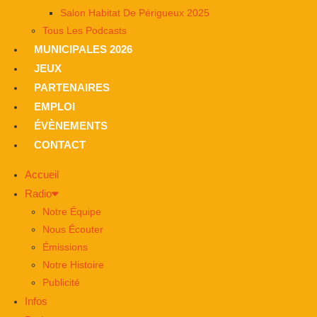
Salon Habitat De Périgueux 2025
Tous Les Podcasts
MUNICIPALES 2026
JEUX
PARTENAIRES
EMPLOI
ÉVÈNEMENTS
CONTACT
Accueil
Radio
Notre Équipe
Nous Écouter
Émissions
Notre Histoire
Publicité
Infos