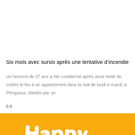
Six mois avec sursis après une tentative d’incendie
Un homme de 37 ans a été condamné après avoir tenté de
mettre le feu à un appartement dans la nuit de lundi à mardi, à
Périgueux. Alertés par un