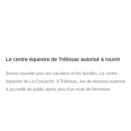
Le centre équestre de Trélissac autorisé à rouvrir
Bonne nouvelle pour les cavaliers et les familles. Le centre
équestre de La Cravache, à Trélissac, est de nouveau autorisé
à accueillir du public après plus d’un mois de fermeture