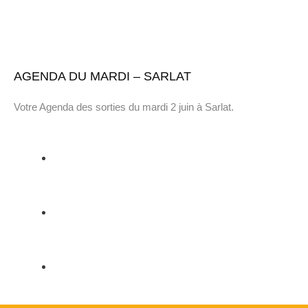
AGENDA DU MARDI – SARLAT
Votre Agenda des sorties du mardi 2 juin à Sarlat.