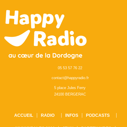
05 53 57 76 22
contact@happyradio.fr
5 place Jules Ferry
24100 BERGERAC
ACCUEIL
RADIO
INFOS
PODCASTS