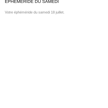
EPHEMERIDE DU SAMEDI
Votre éphéméride du samedi 18 juillet.