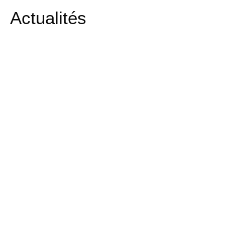
Actualités