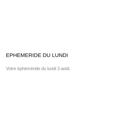
EPHEMERIDE DU LUNDI
Votre éphéméride du lundi 3 août.