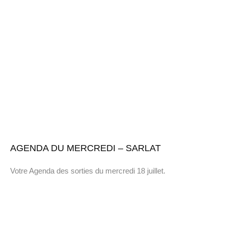
AGENDA DU MERCREDI – SARLAT
Votre Agenda des sorties du mercredi 18 juillet.