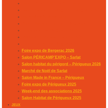
Salon PÉRICAMP’EXPO – Sarlat
Salon habitat du périgord – Périgueux 2026
Marché de Noël de Sarlat
Salon Made in France – Périgueux
Foire expo de Périgueux 2025
Week-end des associations 2025
Salon Habitat de Périgueux 2025
Foire expo de Bergerac 2026
Salon PÉRICAMP’EXPO – Sarlat
Salon habitat du périgord – Périgueux 2026
Marché de Noël de Sarlat
Salon Made in France – Périgueux
Foire expo de Périgueux 2025
Week-end des associations 2025
Salon Habitat de Périgueux 2025
JEUX