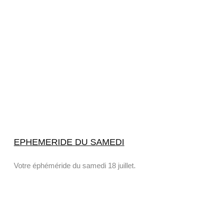
EPHEMERIDE DU SAMEDI
Votre éphéméride du samedi 18 juillet.