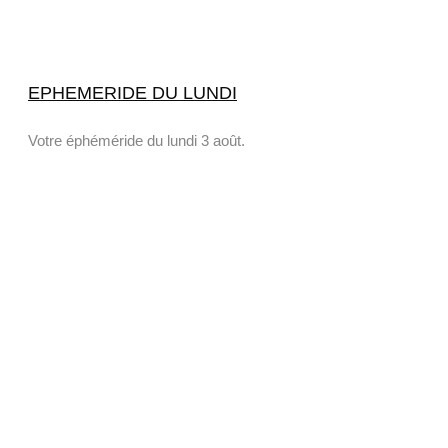
EPHEMERIDE DU LUNDI
Votre éphéméride du lundi 3 août.