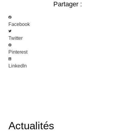
Partager :
Facebook
Twitter
Pinterest
LinkedIn
Actualités