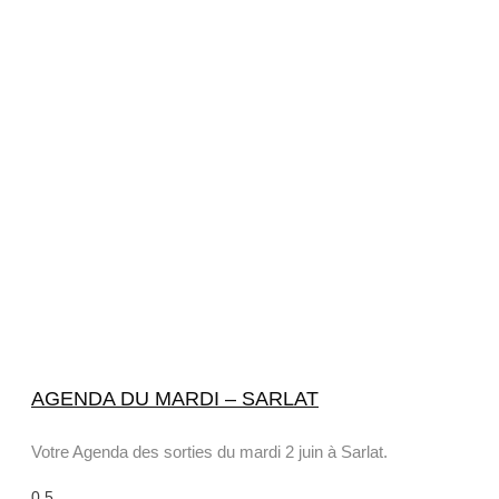
AGENDA DU MARDI – SARLAT
Votre Agenda des sorties du mardi 2 juin à Sarlat.