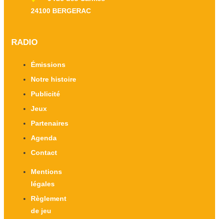
24100 BERGERAC
RADIO
Émissions
Notre histoire
Publicité
Jeux
Partenaires
Agenda
Contact
Mentions
légales
Règlement
de jeu