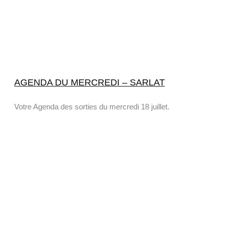
AGENDA DU MERCREDI – SARLAT
Votre Agenda des sorties du mercredi 18 juillet.