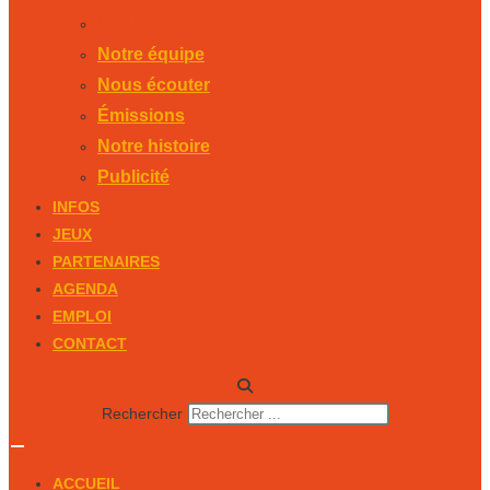
Publicité
Notre équipe
Nous écouter
Émissions
Notre histoire
Publicité
INFOS
JEUX
PARTENAIRES
AGENDA
EMPLOI
CONTACT
Rechercher
ACCUEIL