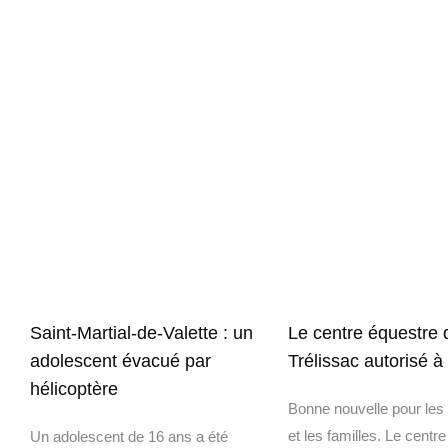
Saint-Martial-de-Valette : un
Le centre équestre 
adolescent évacué par
Trélissac autorisé à 
hélicoptère
Bonne nouvelle pour les 
et les familles. Le centr
Un adolescent de 16 ans a été