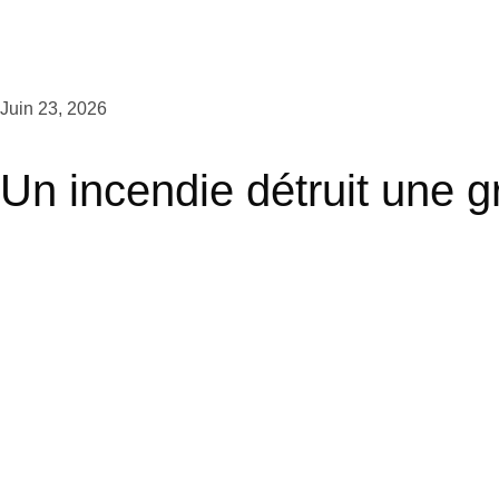
Juin 23, 2026
Un incendie détruit une g