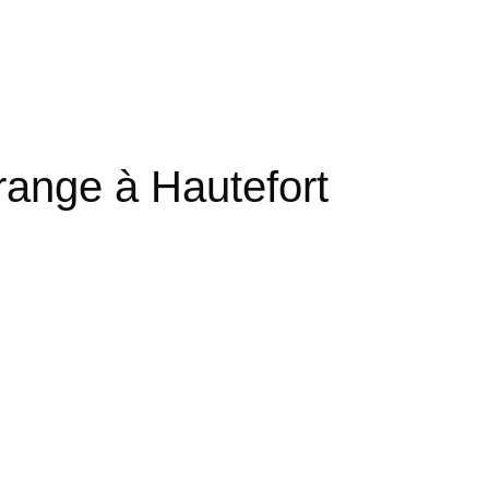
range à Hautefort