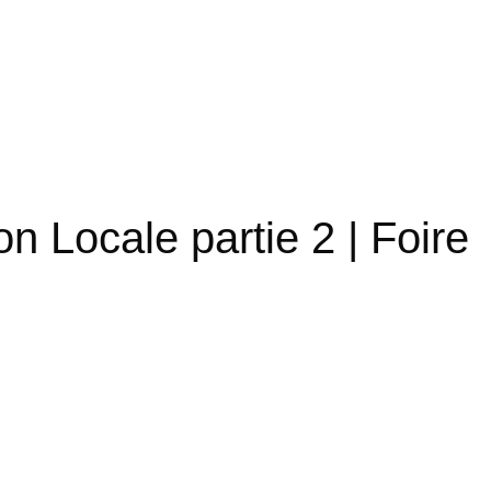
n Locale partie 2 | Foire