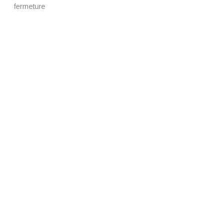
fermeture