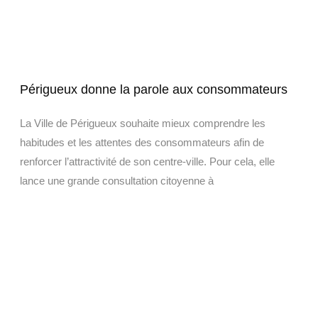
Périgueux donne la parole aux consommateurs
La Ville de Périgueux souhaite mieux comprendre les
habitudes et les attentes des consommateurs afin de
renforcer l’attractivité de son centre-ville. Pour cela, elle
lance une grande consultation citoyenne à