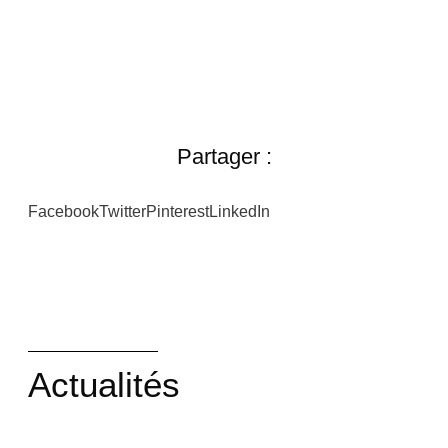
Partager :
Facebook
Twitter
Pinterest
LinkedIn
Actualités