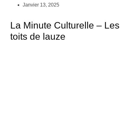
Janvier 13, 2025
La Minute Culturelle – Les
toits de lauze