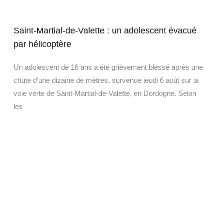
Saint-Martial-de-Valette : un adolescent évacué
par hélicoptère
Un adolescent de 16 ans a été grièvement blessé après une
chute d’une dizaine de mètres, survenue jeudi 6 août sur la
voie verte de Saint-Martial-de-Valette, en Dordogne. Selon
les