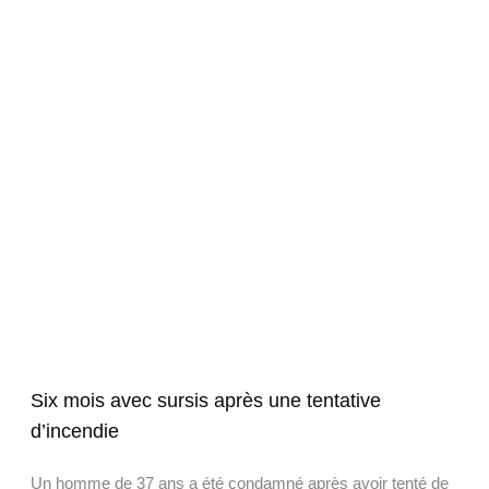
Six mois avec sursis après une tentative
d’incendie
Un homme de 37 ans a été condamné après avoir tenté de