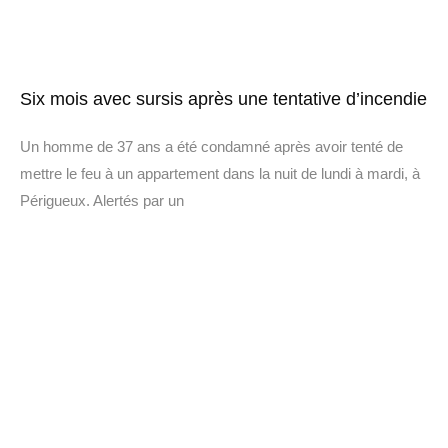
Six mois avec sursis après une tentative d’incendie
Un homme de 37 ans a été condamné après avoir tenté de
mettre le feu à un appartement dans la nuit de lundi à mardi, à
Périgueux. Alertés par un