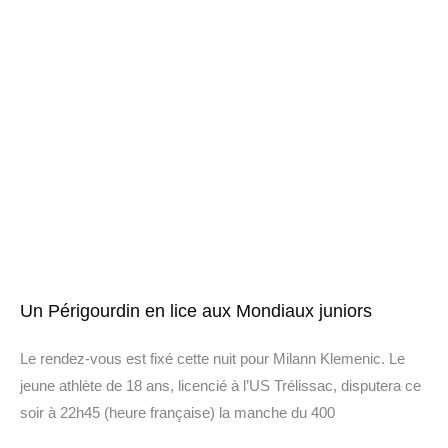
Un Périgourdin en lice aux Mondiaux juniors
Le rendez-vous est fixé cette nuit pour Milann Klemenic. Le
jeune athlète de 18 ans, licencié à l’US Trélissac, disputera ce
soir à 22h45 (heure française) la manche du 400