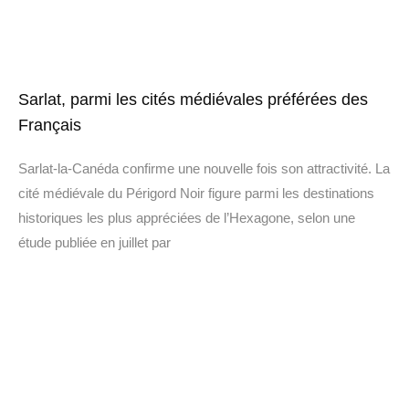
Sarlat, parmi les cités médiévales préférées des
Français
Sarlat-la-Canéda confirme une nouvelle fois son attractivité. La
cité médiévale du Périgord Noir figure parmi les destinations
historiques les plus appréciées de l’Hexagone, selon une
étude publiée en juillet par