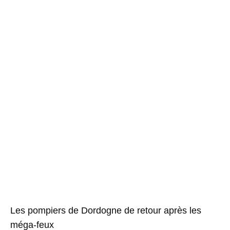
Les pompiers de Dordogne de retour après les
méga-feux