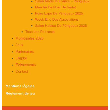
Salon Made In France – Périgueux
Marché De Noël De Sarlat
Foire Expo De Périgueux 2025
Week-End Des Associations
Salon Habitat De Périgueux 2025
Tous Les Podcasts
Municipales 2026
Jeux
Partenaires
Emploi
Évènements
Contact
Mentions légales
Règlement de jeu