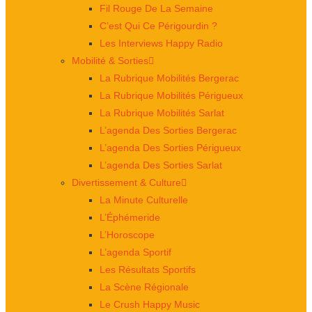
Fil Rouge De La Semaine
C’est Qui Ce Périgourdin ?
Les Interviews Happy Radio
Mobilité & Sorties
La Rubrique Mobilités Bergerac
La Rubrique Mobilités Périgueux
La Rubrique Mobilités Sarlat
L’agenda Des Sorties Bergerac
L’agenda Des Sorties Périgueux
L’agenda Des Sorties Sarlat
Divertissement & Culture
La Minute Culturelle
L’Éphémeride
L’Horoscope
L’agenda Sportif
Les Résultats Sportifs
La Scène Régionale
Le Crush Happy Music