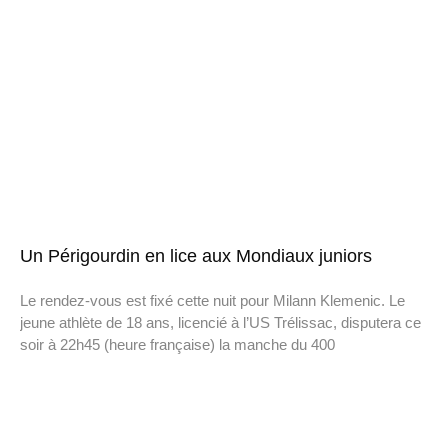
Un Périgourdin en lice aux Mondiaux juniors
Le rendez-vous est fixé cette nuit pour Milann Klemenic. Le
jeune athlète de 18 ans, licencié à l’US Trélissac, disputera ce
soir à 22h45 (heure française) la manche du 400