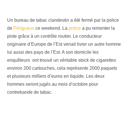
Un bureau de tabac clandestin a été fermé par la police
de
Périgueux
ce weekend. La
police
a pu remonter la
piste grâce à un contrôle routier. Le conducteur
originaire d’Europe de l’Est venait livrer un autre homme
lui aussi des pays de l’Est. A son domicile les
enquêteurs ont trouvé un véritable stock de cigarettes
environ 200 cartouches, cela représente 2000 paquets
et plusieurs milliers d’euros en liquide. Les deux
hommes seront jugés au mois d’octobre pour
contrebande de tabac.