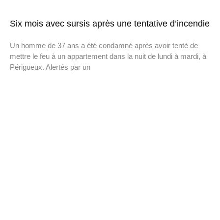
Six mois avec sursis après une tentative d’incendie
Un homme de 37 ans a été condamné après avoir tenté de
mettre le feu à un appartement dans la nuit de lundi à mardi, à
Périgueux. Alertés par un