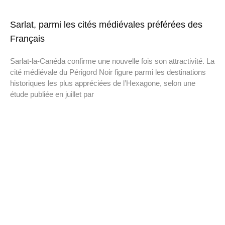
Sarlat, parmi les cités médiévales préférées des
Français
Sarlat-la-Canéda confirme une nouvelle fois son attractivité. La
cité médiévale du Périgord Noir figure parmi les destinations
historiques les plus appréciées de l’Hexagone, selon une
étude publiée en juillet par