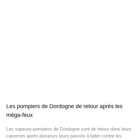
Les pompiers de Dordogne de retour après les
méga-feux
Les sapeurs-pompiers de Dordogne sont de retour dans leurs
casernes après plusieurs jours passés à lutter contre les