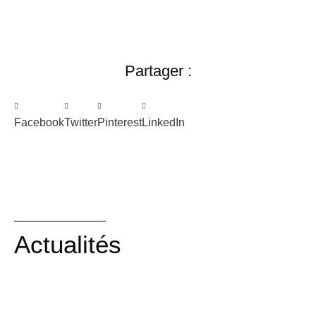
Partager :
Facebook
Twitter
Pinterest
LinkedIn
Actualités