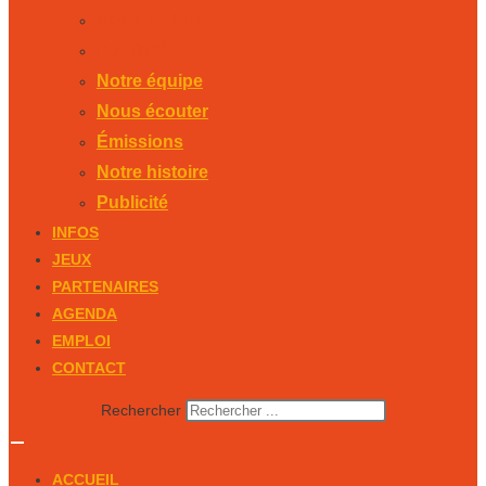
Notre histoire
Publicité
Notre équipe
Nous écouter
Émissions
Notre histoire
Publicité
INFOS
JEUX
PARTENAIRES
AGENDA
EMPLOI
CONTACT
Rechercher
ACCUEIL