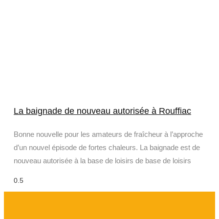
La baignade de nouveau autorisée à Rouffiac
Bonne nouvelle pour les amateurs de fraîcheur à l’approche
d’un nouvel épisode de fortes chaleurs. La baignade est de
nouveau autorisée à la base de loisirs de base de loisirs