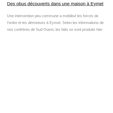
Des obus découverts dans une maison à Eymet
Une intervention peu commune a mobilisé les forces de
l’ordre et les démineurs à Eymet. Selon les informations de
nos confrères de Sud Ouest, les faits se sont produits hier