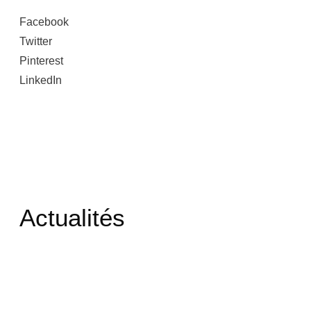
Facebook
Twitter
Pinterest
LinkedIn
Actualités