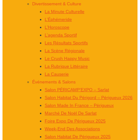
Divertissement & Culture
La Minute Culturelle
L’Éphémeride
L’Horoscope
L’agenda Sportif
Les Résultats Sportifs
La Scène Régionale
Le Crush Happy Music
La Rubrique Littéraire
La Causerie
Événements & Salons
Salon PÉRICAMP’EXPO – Sarlat
Salon Habitat Du Périgord – Périgueux 2026
Salon Made In France – Périgueux
Marché De Noël De Sarlat
Foire Expo De Périgueux 2025
Week-End Des Associations
Salon Habitat De Périgueux 2025