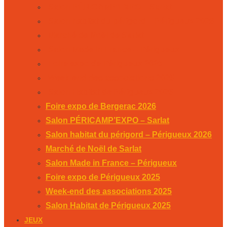
Salon PÉRICAMP’EXPO – Sarlat
Salon habitat du périgord – Périgueux 2026
Marché de Noël de Sarlat
Salon Made in France – Périgueux
Foire expo de Périgueux 2025
Week-end des associations 2025
Salon Habitat de Périgueux 2025
Foire expo de Bergerac 2026
Salon PÉRICAMP’EXPO – Sarlat
Salon habitat du périgord – Périgueux 2026
Marché de Noël de Sarlat
Salon Made in France – Périgueux
Foire expo de Périgueux 2025
Week-end des associations 2025
Salon Habitat de Périgueux 2025
JEUX