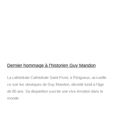
Dernier hommage à l’historien Guy Mandon
La cathédrale Cathédrale Saint-Front, à Périgueux, accueille
ce soir les obsèques de Guy Mandon, décédé lundi à l’âge
de 80 ans. Sa disparition suscite une vive émotion dans le
monde