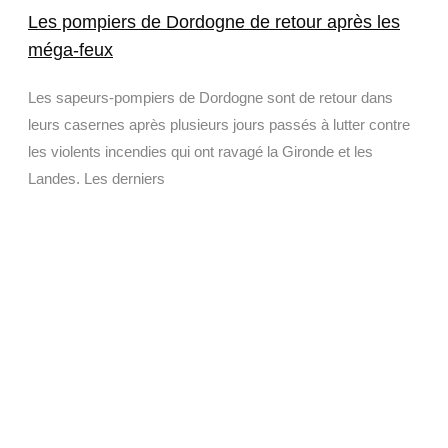
Les pompiers de Dordogne de retour après les
méga-feux
Les sapeurs-pompiers de Dordogne sont de retour dans
leurs casernes après plusieurs jours passés à lutter contre
les violents incendies qui ont ravagé la Gironde et les
Landes. Les derniers