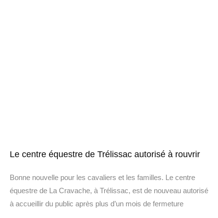
Le centre équestre de Trélissac autorisé à rouvrir
Bonne nouvelle pour les cavaliers et les familles. Le centre
équestre de La Cravache, à Trélissac, est de nouveau autorisé
à accueillir du public après plus d’un mois de fermeture