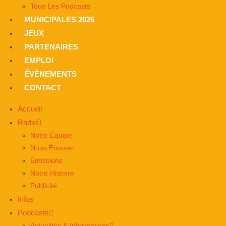
Tous Les Podcasts
MUNICIPALES 2026
JEUX
PARTENAIRES
EMPLOI
ÉVÈNEMENTS
CONTACT
Accueil
Radio
Notre Équipe
Nous Écouter
Émissions
Notre Histoire
Publicité
Infos
Podcasts
Actualités & Informations