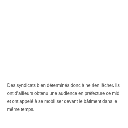
Des syndicats bien déterminés donc à ne rien lâcher. Ils
ont d’ailleurs obtenu une audience en préfecture ce midi
et ont appelé à se mobiliser devant le bâtiment dans le
même temps.