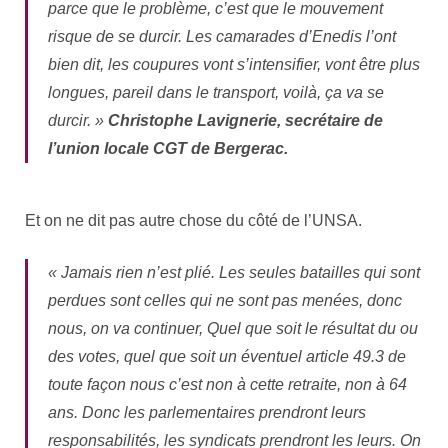
parce que le problème, c’est que le mouvement
risque de se durcir. Les camarades d’Enedis l’ont
bien dit, les coupures vont s’intensifier, vont être plus
longues, pareil dans le transport, voilà, ça va se
durcir. »
Christophe Lavignerie, secrétaire de
l’union locale CGT de Bergerac.
Et on ne dit pas autre chose du côté de l’UNSA.
« Jamais rien n’est plié. Les seules batailles qui sont
perdues sont celles qui ne sont pas menées, donc
nous, on va continuer, Quel que soit le résultat du ou
des votes, quel que soit un éventuel article 49.3 de
toute façon nous c’est non à cette retraite, non à 64
ans. Donc les parlementaires prendront leurs
responsabilités, les syndicats prendront les leurs. On