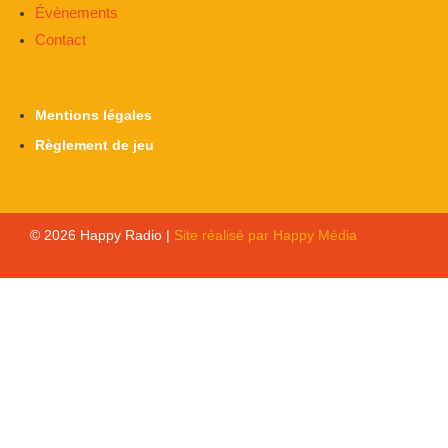
Évènements
Contact
Mentions légales
Règlement de jeu
© 2026 Happy Radio |
Site réalisé par Happy Média