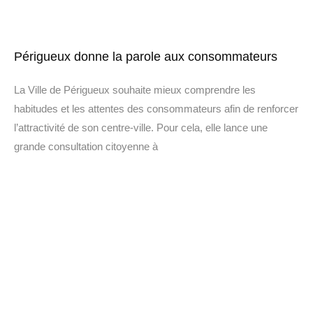
Périgueux donne la parole aux consommateurs
La Ville de Périgueux souhaite mieux comprendre les
habitudes et les attentes des consommateurs afin de renforcer
l’attractivité de son centre-ville. Pour cela, elle lance une
grande consultation citoyenne à