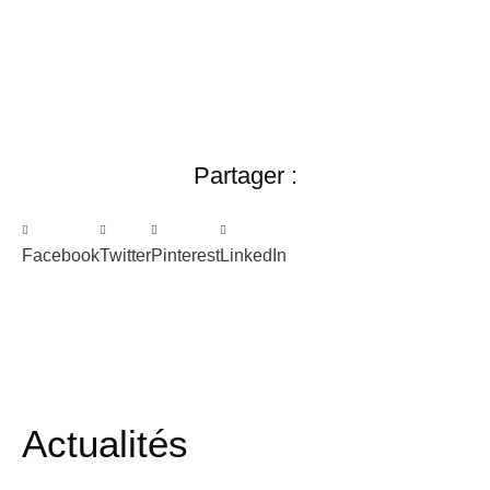
Partager :
Facebook
Twitter
Pinterest
LinkedIn
Actualités