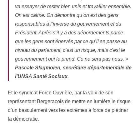
va essayer de rester bien unis et travailler ensemble.
On est calme. On démontre qu’on est des gens
responsables à l’inverse du gouvernement et du
Président. Après s’il y a des débordements parce
que les gens sont énervés par ce qu’il se passe au
niveau du parlement, c’est un risque, mais c’est le
gouvernement qui le prend. Ce ne sera pas nous. »
Pascale Slagmolen, secrétaire départementale de
l’UNSA Santé Sociaux.
Et le syndicat Force Ouvrière, par la voix de son
représentant Bergeracois de mettre en lumière le risque
d’un basculement vers les extrêmes à force de piétiner
la démocratie.