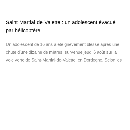
Saint-Martial-de-Valette : un adolescent évacué
par hélicoptère
Un adolescent de 16 ans a été grièvement blessé après une
chute d’une dizaine de mètres, survenue jeudi 6 août sur la
voie verte de Saint-Martial-de-Valette, en Dordogne. Selon les