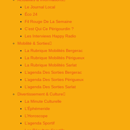
Le Journal Local
Éco 24
Fil Rouge De La Semaine
C’est Qui Ce Périgourdin ?
Les Interviews Happy Radio
Mobilité & Sorties
La Rubrique Mobilités Bergerac
La Rubrique Mobilités Périgueux
La Rubrique Mobilités Sarlat
L’agenda Des Sorties Bergerac
L’agenda Des Sorties Périgueux
L’agenda Des Sorties Sarlat
Divertissement & Culture
La Minute Culturelle
L’Éphémeride
L’Horoscope
L’agenda Sportif