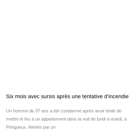
Six mois avec sursis après une tentative d’incendie
Un homme de 37 ans a été condamné après avoir tenté de
mettre le feu à un appartement dans la nuit de lundi à mardi, à
Périgueux. Alertés par un