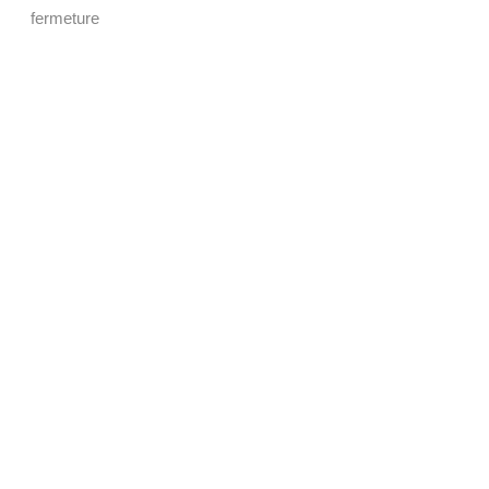
fermeture