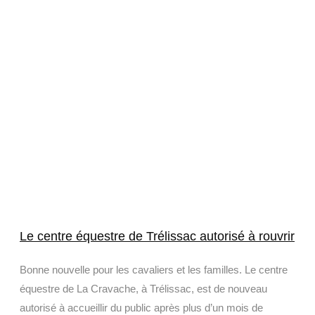
Le centre équestre de Trélissac autorisé à rouvrir
Bonne nouvelle pour les cavaliers et les familles. Le centre
équestre de La Cravache, à Trélissac, est de nouveau
autorisé à accueillir du public après plus d’un mois de