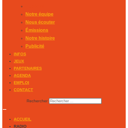
Publicité
Notre équipe
Nous écouter
Émissions
Notre histoire
Publicité
INFOS
JEUX
PARTENAIRES
AGENDA
EMPLOI
CONTACT
Rechercher
ACCUEIL
RADIO