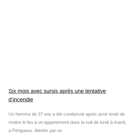
Six mois avec sursis après une tentative
d’incendie
Un homme de 37 ans a été condamné après avoir tenté de
mettre le feu à un appartement dans la nuit de lundi à mardi,
à Périgueux. Alertés par un