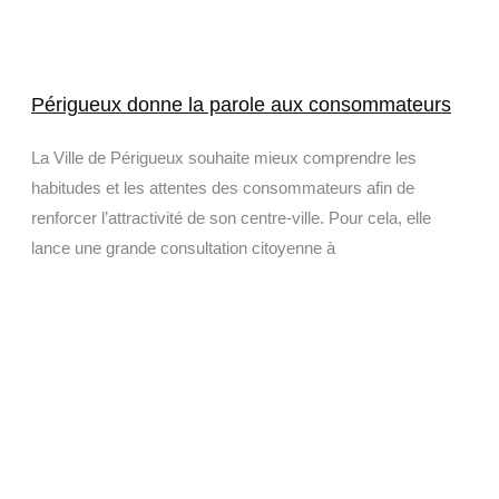
Périgueux donne la parole aux consommateurs
La Ville de Périgueux souhaite mieux comprendre les
habitudes et les attentes des consommateurs afin de
renforcer l’attractivité de son centre-ville. Pour cela, elle
lance une grande consultation citoyenne à