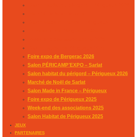
Salon habitat du périgord – Périgueux 2026
Marché de Noël de Sarlat
Salon Made in France – Périgueux
Foire expo de Périgueux 2025
Week-end des associations 2025
Salon Habitat de Périgueux 2025
Foire expo de Bergerac 2026
Salon PÉRICAMP’EXPO – Sarlat
Salon habitat du périgord – Périgueux 2026
Marché de Noël de Sarlat
Salon Made in France – Périgueux
Foire expo de Périgueux 2025
Week-end des associations 2025
Salon Habitat de Périgueux 2025
JEUX
PARTENAIRES