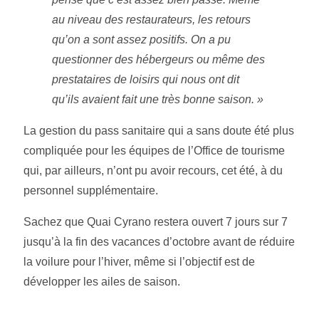
au niveau des restaurateurs, les retours
qu’on a sont assez positifs. On a pu
questionner des hébergeurs ou même des
prestataires de loisirs qui nous ont dit
qu’ils avaient fait une très bonne saison. »
La gestion du pass sanitaire qui a sans doute été plus
compliquée pour les équipes de l’Office de tourisme
qui, par ailleurs, n’ont pu avoir recours, cet été, à du
personnel supplémentaire.
Sachez que Quai Cyrano restera ouvert 7 jours sur 7
jusqu’à la fin des vacances d’octobre avant de réduire
la voilure pour l’hiver, même si l’objectif est de
développer les ailes de saison.