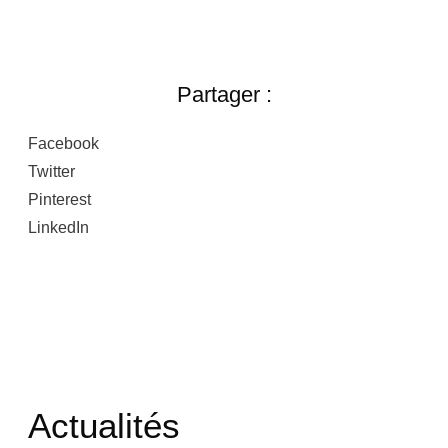
Partager :
Facebook
Twitter
Pinterest
LinkedIn
Actualités