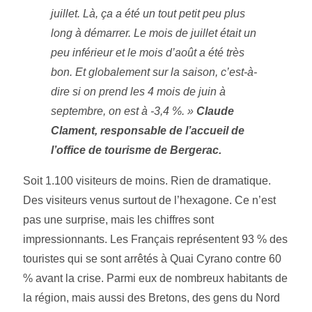
juillet. Là, ça a été un tout petit peu plus
long à démarrer. Le mois de juillet était un
peu inférieur et le mois d’août a été très
bon. Et globalement sur la saison, c’est-à-
dire si on prend les 4 mois de juin à
septembre, on est à -3,4 %. »
Claude
Clament, responsable de l’accueil de
l’office de tourisme de Bergerac.
Soit 1.100 visiteurs de moins. Rien de dramatique.
Des visiteurs venus surtout de l’hexagone. Ce n’est
pas une surprise, mais les chiffres sont
impressionnants. Les Français représentent 93 % des
touristes qui se sont arrêtés à Quai Cyrano contre 60
% avant la crise. Parmi eux de nombreux habitants de
la région, mais aussi des Bretons, des gens du Nord