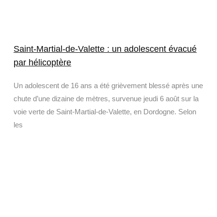
Saint-Martial-de-Valette : un adolescent évacué
par hélicoptère
Un adolescent de 16 ans a été grièvement blessé après une
chute d’une dizaine de mètres, survenue jeudi 6 août sur la
voie verte de Saint-Martial-de-Valette, en Dordogne. Selon
les