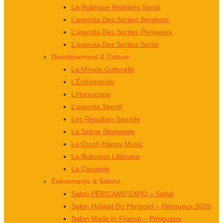
La Rubrique Mobilités Sarlat
L’agenda Des Sorties Bergerac
L’agenda Des Sorties Périgueux
L’agenda Des Sorties Sarlat
Divertissement & Culture
La Minute Culturelle
L’Éphémeride
L’Horoscope
L’agenda Sportif
Les Résultats Sportifs
La Scène Régionale
Le Crush Happy Music
La Rubrique Littéraire
La Causerie
Événements & Salons
Salon PÉRICAMP’EXPO – Sarlat
Salon Habitat Du Périgord – Périgueux 2026
Salon Made In France – Périgueux