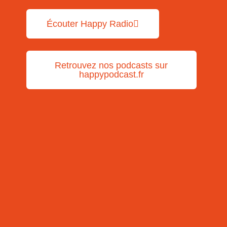
Écouter Happy Radio
Retrouvez nos podcasts sur
happypodcast.fr