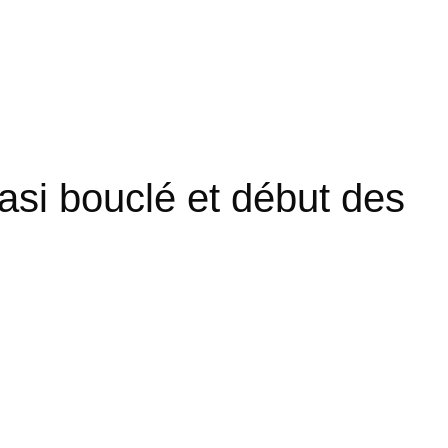
si bouclé et début des