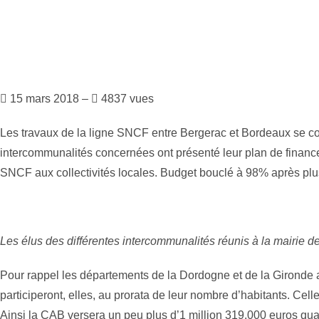
15 mars 2018 –
4837 vues
Les travaux de la ligne SNCF entre Bergerac et Bordeaux se con
intercommunalités concernées ont présenté leur plan de finance
SNCF aux collectivités locales. Budget bouclé à 98% après plu
Les élus des différentes intercommunalités réunis à la mairie de
Pour rappel les départements de la Dordogne et de la Gironde 
participeront, elles, au prorata de leur nombre d’habitants. Celle
Ainsi la CAB versera un peu plus d’1 million 319.000 euros q