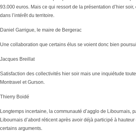
93.000 euros. Mais ce qui ressort de la présentation d’hier soir, c
dans l’intérêt du territoire.
Daniel Garrigue, le maire de Bergerac
Une collaboration que certains élus se voient donc bien poursuiv
Jacques Breillat
Satisfaction des collectivités hier soir mais une inquiétude to
Montravel et Gurson.
Thierry Boidé
Longtemps incertaine, la communauté d’agglo de Libournais, pa
Libournais d’abord réticent après avoir déjà participé à hauteur
certains arguments.