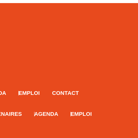
DA
EMPLOI
CONTACT
ENAIRES
AGENDA
EMPLOI