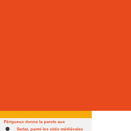
Périgueux donne la parole aux
Sarlat, parmi les cités médiévales