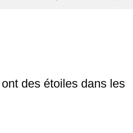
ont des étoiles dans les