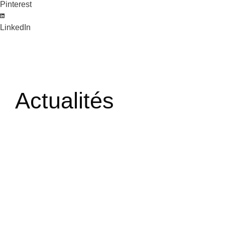
Pinterest
LinkedIn
Actualités