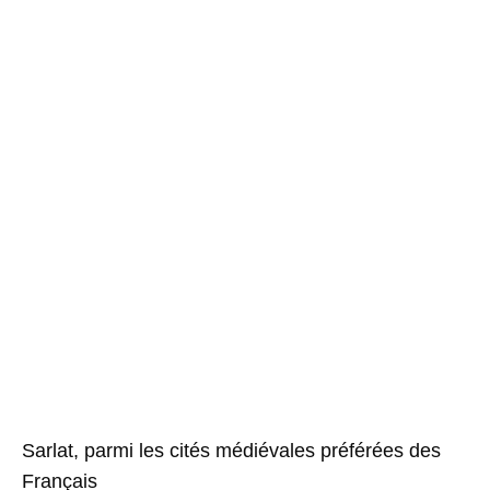
Sarlat, parmi les cités médiévales préférées des
Français