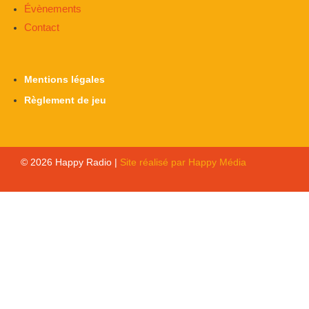
Évènements
Contact
Mentions légales
Règlement de jeu
© 2026 Happy Radio |
Site réalisé par Happy Média