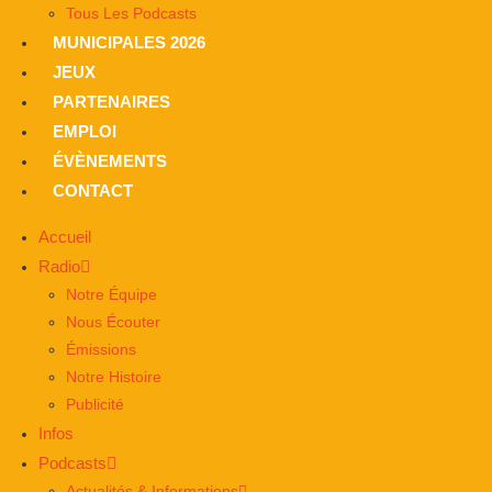
Tous Les Podcasts
MUNICIPALES 2026
JEUX
PARTENAIRES
EMPLOI
ÉVÈNEMENTS
CONTACT
Accueil
Radio
Notre Équipe
Nous Écouter
Émissions
Notre Histoire
Publicité
Infos
Podcasts
Actualités & Informations