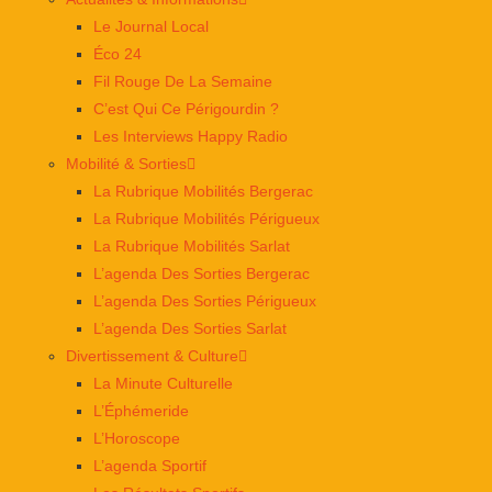
Le Journal Local
Éco 24
Fil Rouge De La Semaine
C’est Qui Ce Périgourdin ?
Les Interviews Happy Radio
Mobilité & Sorties
La Rubrique Mobilités Bergerac
La Rubrique Mobilités Périgueux
La Rubrique Mobilités Sarlat
L’agenda Des Sorties Bergerac
L’agenda Des Sorties Périgueux
L’agenda Des Sorties Sarlat
Divertissement & Culture
La Minute Culturelle
L’Éphémeride
L’Horoscope
L’agenda Sportif