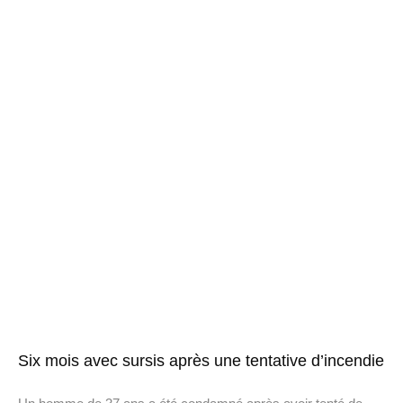
Six mois avec sursis après une tentative d’incendie