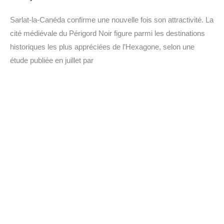
Sarlat-la-Canéda confirme une nouvelle fois son attractivité. La
cité médiévale du Périgord Noir figure parmi les destinations
historiques les plus appréciées de l’Hexagone, selon une
étude publiée en juillet par