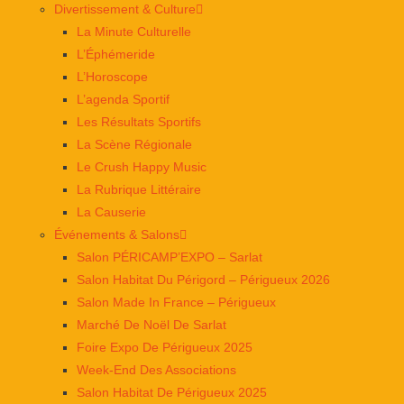
Divertissement & Culture
La Minute Culturelle
L’Éphémeride
L’Horoscope
L’agenda Sportif
Les Résultats Sportifs
La Scène Régionale
Le Crush Happy Music
La Rubrique Littéraire
La Causerie
Événements & Salons
Salon PÉRICAMP’EXPO – Sarlat
Salon Habitat Du Périgord – Périgueux 2026
Salon Made In France – Périgueux
Marché De Noël De Sarlat
Foire Expo De Périgueux 2025
Week-End Des Associations
Salon Habitat De Périgueux 2025