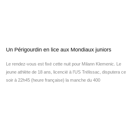
Un Périgourdin en lice aux Mondiaux juniors
Le rendez-vous est fixé cette nuit pour Milann Klemenic. Le
jeune athlète de 18 ans, licencié à l’US Trélissac, disputera ce
soir à 22h45 (heure française) la manche du 400