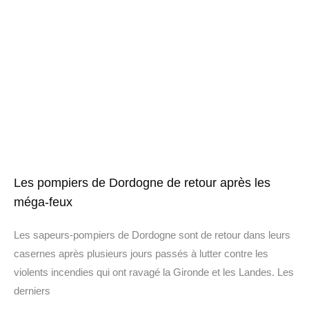
Les pompiers de Dordogne de retour après les
méga-feux
Les sapeurs-pompiers de Dordogne sont de retour dans leurs
casernes après plusieurs jours passés à lutter contre les
violents incendies qui ont ravagé la Gironde et les Landes. Les
derniers