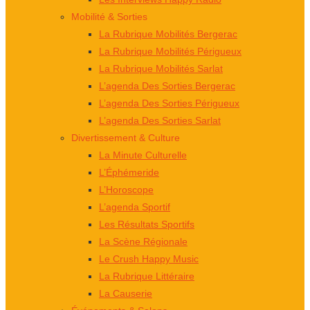
Mobilité & Sorties
La Rubrique Mobilités Bergerac
La Rubrique Mobilités Périgueux
La Rubrique Mobilités Sarlat
L’agenda Des Sorties Bergerac
L’agenda Des Sorties Périgueux
L’agenda Des Sorties Sarlat
Divertissement & Culture
La Minute Culturelle
L’Éphémeride
L’Horoscope
L’agenda Sportif
Les Résultats Sportifs
La Scène Régionale
Le Crush Happy Music
La Rubrique Littéraire
La Causerie