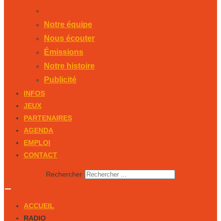
Publicité
Notre équipe
Nous écouter
Émissions
Notre histoire
Publicité
INFOS
JEUX
PARTENAIRES
AGENDA
EMPLOI
CONTACT
Rechercher
ACCUEIL
RADIO