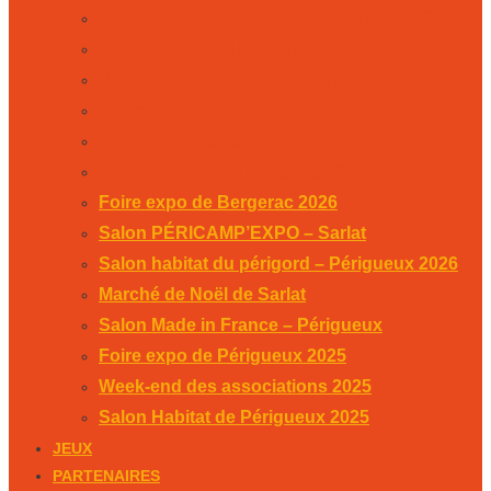
Salon habitat du périgord – Périgueux 2026
Marché de Noël de Sarlat
Salon Made in France – Périgueux
Foire expo de Périgueux 2025
Week-end des associations 2025
Salon Habitat de Périgueux 2025
Foire expo de Bergerac 2026
Salon PÉRICAMP’EXPO – Sarlat
Salon habitat du périgord – Périgueux 2026
Marché de Noël de Sarlat
Salon Made in France – Périgueux
Foire expo de Périgueux 2025
Week-end des associations 2025
Salon Habitat de Périgueux 2025
JEUX
PARTENAIRES