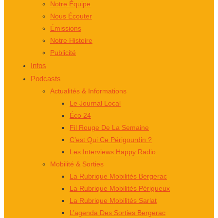
Notre Équipe
Nous Écouter
Émissions
Notre Histoire
Publicité
Infos
Podcasts
Actualités & Informations
Le Journal Local
Éco 24
Fil Rouge De La Semaine
C’est Qui Ce Périgourdin ?
Les Interviews Happy Radio
Mobilité & Sorties
La Rubrique Mobilités Bergerac
La Rubrique Mobilités Périgueux
La Rubrique Mobilités Sarlat
L’agenda Des Sorties Bergerac