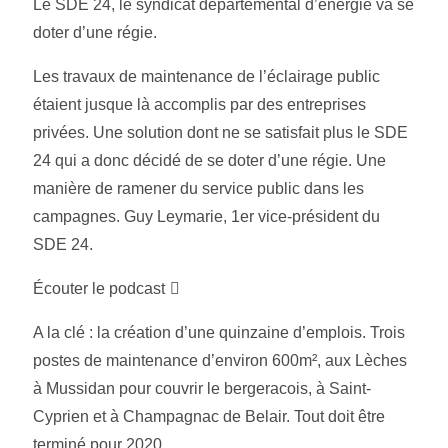
Le SDE 24, le syndicat départemental d’energie va se
doter d’une régie.
Les travaux de maintenance de l’éclairage public
étaient jusque là accomplis par des entreprises
privées. Une solution dont ne se satisfait plus le SDE
24 qui a donc décidé de se doter d’une régie. Une
manière de ramener du service public dans les
campagnes. Guy Leymarie, 1er vice-président du
SDE 24.
Écouter le podcast
A la clé : la création d’une quinzaine d’emplois. Trois
postes de maintenance d’environ 600m², aux Lèches
à Mussidan pour couvrir le bergeracois, à Saint-
Cyprien et à Champagnac de Belair. Tout doit être
terminé pour 2020.