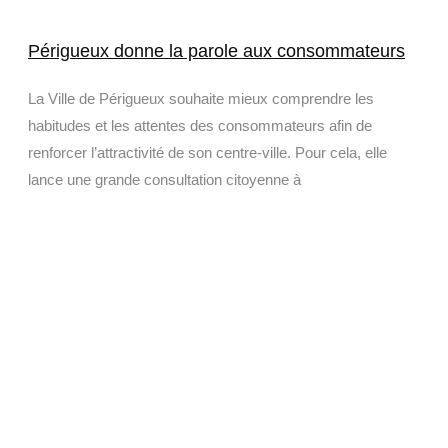
Périgueux donne la parole aux consommateurs
La Ville de Périgueux souhaite mieux comprendre les
habitudes et les attentes des consommateurs afin de
renforcer l’attractivité de son centre-ville. Pour cela, elle
lance une grande consultation citoyenne à