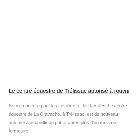
Le centre équestre de Trélissac autorisé à rouvrir
Bonne nouvelle pour les cavaliers et les familles. Le centre
équestre de La Cravache, à Trélissac, est de nouveau
autorisé à accueillir du public après plus d’un mois de
fermeture