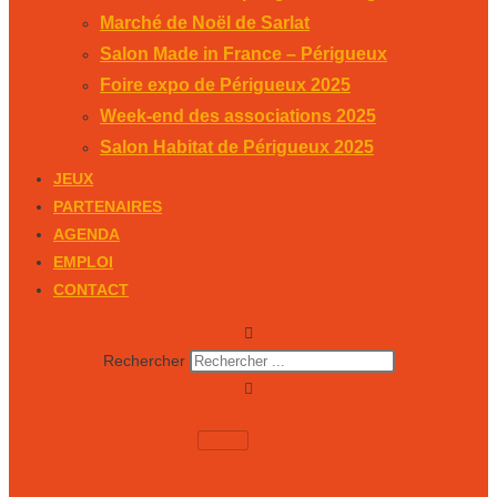
Marché de Noël de Sarlat
Salon Made in France – Périgueux
Foire expo de Périgueux 2025
Week-end des associations 2025
Salon Habitat de Périgueux 2025
JEUX
PARTENAIRES
AGENDA
EMPLOI
CONTACT
Rechercher