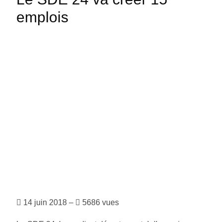
emplois
14 juin 2018 –
5686 vues