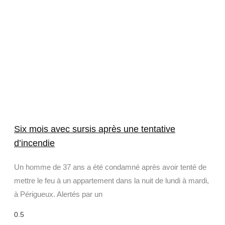
Six mois avec sursis après une tentative
d’incendie
Un homme de 37 ans a été condamné après avoir tenté de
mettre le feu à un appartement dans la nuit de lundi à mardi,
à Périgueux. Alertés par un