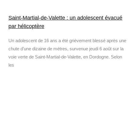
Saint-Martial-de-Valette : un adolescent évacué
par hélicoptère
Un adolescent de 16 ans a été grièvement blessé après une
chute d’une dizaine de mètres, survenue jeudi 6 août sur la
voie verte de Saint-Martial-de-Valette, en Dordogne. Selon
les