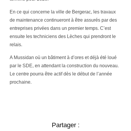
En ce qui concerne la ville de Bergerac, les travaux
de maintenance continueront à être assurés par des
entreprises privées dans un premier temps. C’est
ensuite les techniciens des Lèches qui prendront le
relais.
A Mussidan où un bâtiment à d’ores et déjà été loué
par le SDE, en attendant la construction du nouveau.
Le centre pourra être actif dès le début de l’année
prochaine.
Partager :