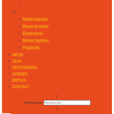
Publicité
Notre équipe
Nous écouter
Émissions
Notre histoire
Publicité
INFOS
JEUX
PARTENAIRES
AGENDA
EMPLOI
CONTACT
Rechercher