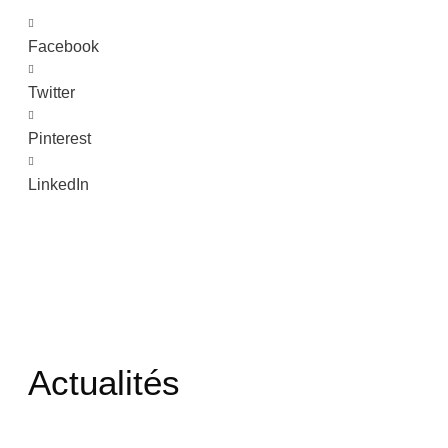
Facebook
Twitter
Pinterest
LinkedIn
Actualités