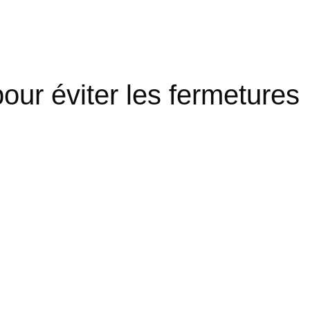
our éviter les fermetures