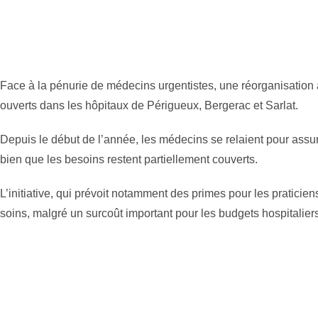
Face à la pénurie de médecins urgentistes, une réorganisation
ouverts dans les hôpitaux de Périgueux, Bergerac et Sarlat.
Depuis le début de l’année, les médecins se relaient pour assure
bien que les besoins restent partiellement couverts.
L’initiative, qui prévoit notamment des primes pour les praticiens,
soins, malgré un surcoût important pour les budgets hospitaliers