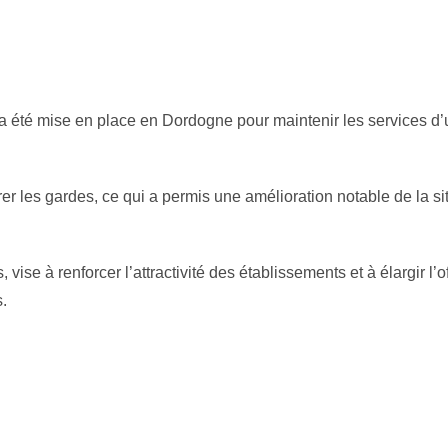
 a été mise en place en Dordogne pour maintenir les services d
r les gardes, ce qui a permis une amélioration notable de la sit
 vise à renforcer l’attractivité des établissements et à élargir l’o
.