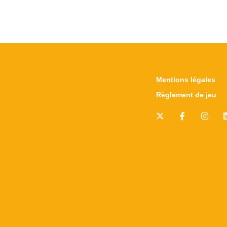
Mentions légales
Règlement de jeu