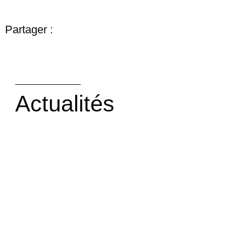
Partager :
Actualités