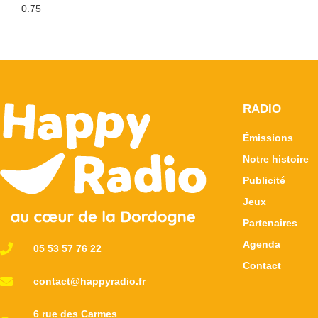
RADIO
Émissions
Notre histoire
Publicité
Jeux
Partenaires
Agenda
05 53 57 76 22
Contact
contact@happyradio.fr
6 rue des Carmes