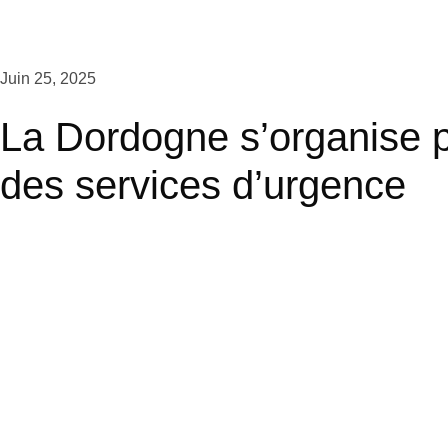
Juin 25, 2025
La Dordogne s’organise p
des services d’urgence