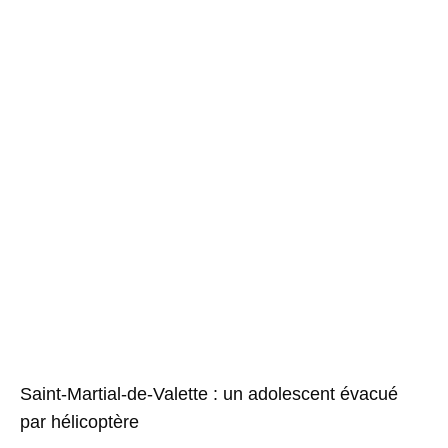
Saint-Martial-de-Valette : un adolescent évacué
par hélicoptère