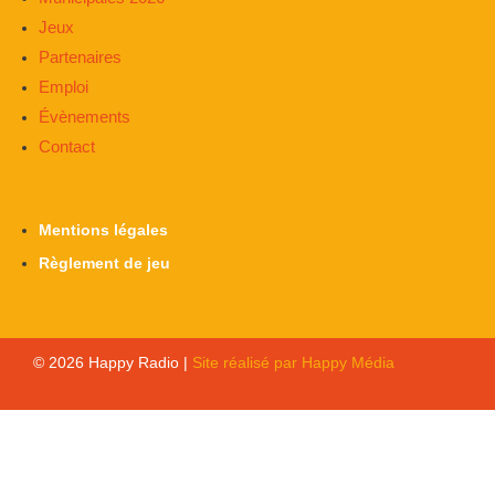
Jeux
Partenaires
Emploi
Évènements
Contact
Mentions légales
Règlement de jeu
© 2026 Happy Radio |
Site réalisé par Happy Média