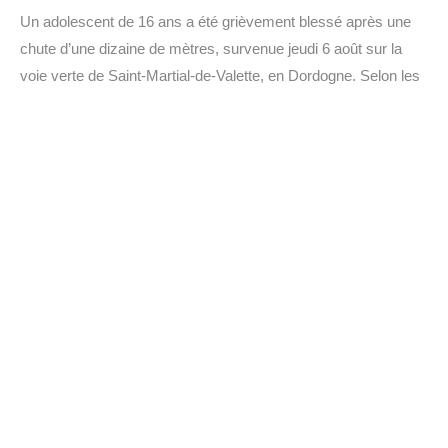
Un adolescent de 16 ans a été grièvement blessé après une
chute d’une dizaine de mètres, survenue jeudi 6 août sur la
voie verte de Saint-Martial-de-Valette, en Dordogne. Selon les