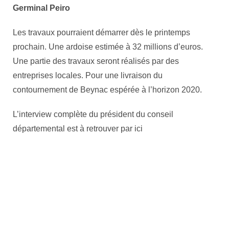
Germinal Peiro
Les travaux pourraient démarrer dès le printemps
prochain. Une ardoise estimée à 32 millions d’euros.
Une partie des travaux seront réalisés par des
entreprises locales. Pour une livraison du
contournement de Beynac espérée à l’horizon 2020.
L’interview complète du président du conseil
départemental est à retrouver par ici