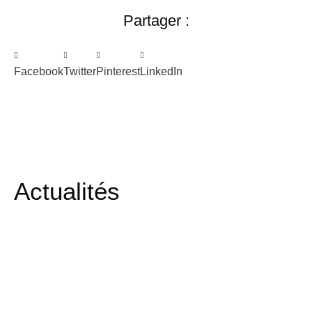
Partager :
Facebook
Twitter
Pinterest
LinkedIn
Actualités