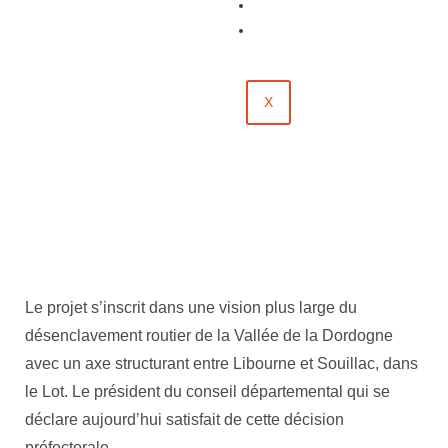
Évènements
Contact
X
Le projet s’inscrit dans une vision plus large du
désenclavement routier de la Vallée de la Dordogne
avec un axe structurant entre Libourne et Souillac, dans
le Lot. Le président du conseil départemental qui se
déclare aujourd’hui satisfait de cette décision
préfectorale.