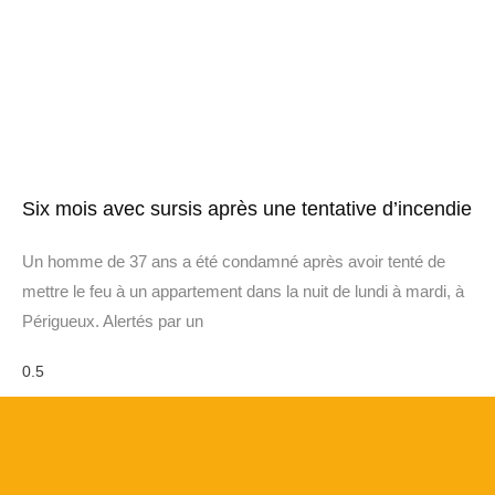
Six mois avec sursis après une tentative d’incendie
Un homme de 37 ans a été condamné après avoir tenté de
mettre le feu à un appartement dans la nuit de lundi à mardi, à
Périgueux. Alertés par un