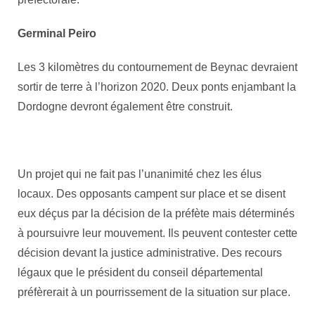
Germinal Peiro
Les 3 kilomètres du contournement de Beynac devraient
sortir de terre à l’horizon 2020. Deux ponts enjambant la
Dordogne devront également être construit.
Un projet qui ne fait pas l’unanimité chez les élus
locaux. Des opposants campent sur place et se disent
eux déçus par la décision de la préfète mais déterminés
à poursuivre leur mouvement. Ils peuvent contester cette
décision devant la justice administrative. Des recours
légaux que le président du conseil départemental
préfèrerait à un pourrissement de la situation sur place.