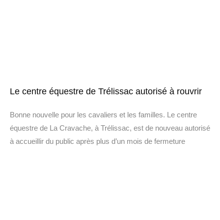
Le centre équestre de Trélissac autorisé à rouvrir
Bonne nouvelle pour les cavaliers et les familles. Le centre
équestre de La Cravache, à Trélissac, est de nouveau autorisé
à accueillir du public après plus d’un mois de fermeture