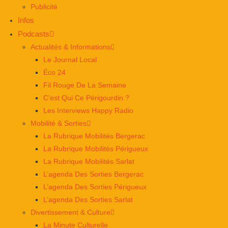
Publicité
Infos
Podcasts
Actualités & Informations
Le Journal Local
Éco 24
Fil Rouge De La Semaine
C’est Qui Ce Périgourdin ?
Les Interviews Happy Radio
Mobilité & Sorties
La Rubrique Mobilités Bergerac
La Rubrique Mobilités Périgueux
La Rubrique Mobilités Sarlat
L’agenda Des Sorties Bergerac
L’agenda Des Sorties Périgueux
L’agenda Des Sorties Sarlat
Divertissement & Culture
La Minute Culturelle