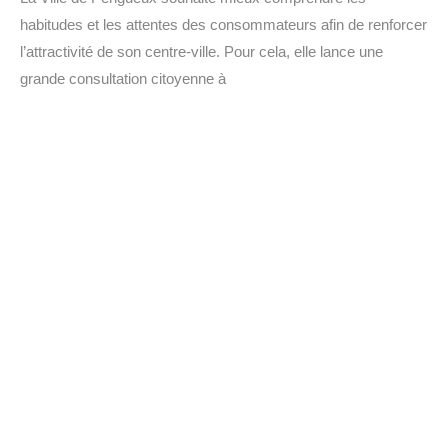
habitudes et les attentes des consommateurs afin de renforcer
l’attractivité de son centre-ville. Pour cela, elle lance une
grande consultation citoyenne à