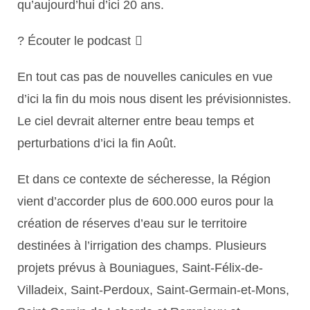
qu’aujourd’hui d’ici 20 ans.
? Écouter le podcast
En tout cas pas de nouvelles canicules en vue
d’ici la fin du mois nous disent les prévisionnistes.
Le ciel devrait alterner entre beau temps et
perturbations d’ici la fin Août.
Et dans ce contexte de sécheresse, la Région
vient d’accorder plus de 600.000 euros pour la
création de réserves d’eau sur le territoire
destinées à l’irrigation des champs. Plusieurs
projets prévus à Bouniagues, Saint-Félix-de-
Villadeix, Saint-Perdoux, Saint-Germain-et-Mons,