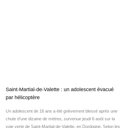
Saint-Martial-de-Valette : un adolescent évacué
par hélicoptère
Un adolescent de 16 ans a été grièvement blessé après une
chute d’une dizaine de mètres, survenue jeudi 6 août sur la
voie verte de Saint-Martial-de-Valette, en Dordogne. Selon les