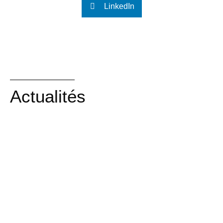
LinkedIn
Actualités