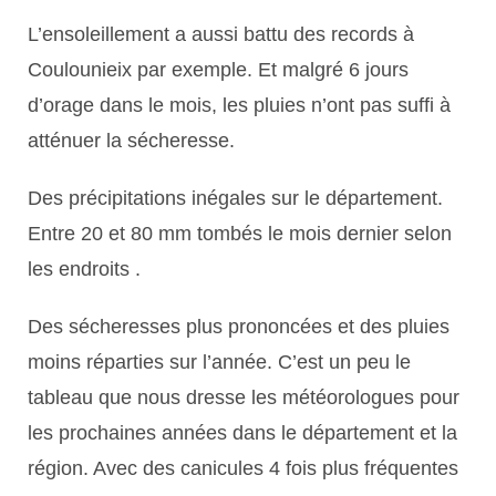
L’ensoleillement a aussi battu des records à
Coulounieix par exemple. Et malgré 6 jours
d’orage dans le mois, les pluies n’ont pas suffi à
atténuer la sécheresse.
Des précipitations inégales sur le département.
Entre 20 et 80 mm tombés le mois dernier selon
les endroits .
Des sécheresses plus prononcées et des pluies
moins réparties sur l’année. C’est un peu le
tableau que nous dresse les météorologues pour
les prochaines années dans le département et la
région. Avec des canicules 4 fois plus fréquentes