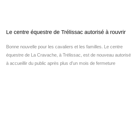
Le centre équestre de Trélissac autorisé à rouvrir
Bonne nouvelle pour les cavaliers et les familles. Le centre
équestre de La Cravache, à Trélissac, est de nouveau autorisé
à accueillir du public après plus d’un mois de fermeture