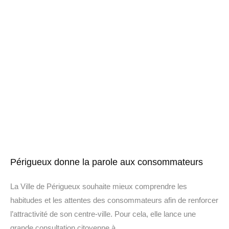
Périgueux donne la parole aux consommateurs
La Ville de Périgueux souhaite mieux comprendre les
habitudes et les attentes des consommateurs afin de renforcer
l’attractivité de son centre-ville. Pour cela, elle lance une
grande consultation citoyenne à