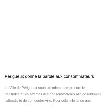
Périgueux donne la parole aux consommateurs
La Ville de Périgueux souhaite mieux comprendre les
habitudes et les attentes des consommateurs afin de renforcer
l’attractivité de son centre-ville. Pour cela, elle lance une