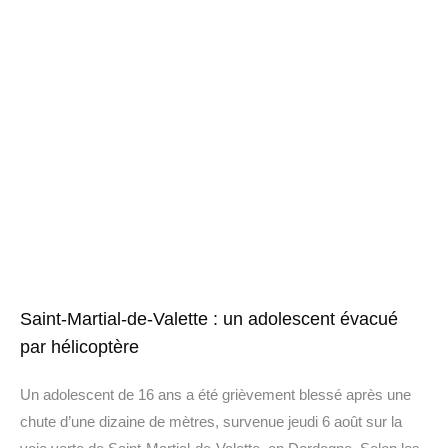
Saint-Martial-de-Valette : un adolescent évacué
par hélicoptère
Un adolescent de 16 ans a été grièvement blessé après une
chute d’une dizaine de mètres, survenue jeudi 6 août sur la