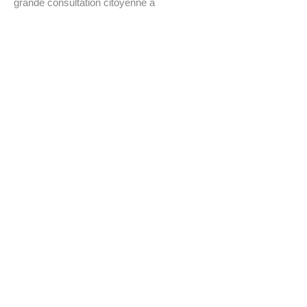
grande consultation citoyenne à