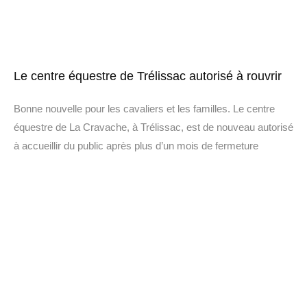
Le centre équestre de Trélissac autorisé à rouvrir
Bonne nouvelle pour les cavaliers et les familles. Le centre
équestre de La Cravache, à Trélissac, est de nouveau autorisé
à accueillir du public après plus d’un mois de fermeture