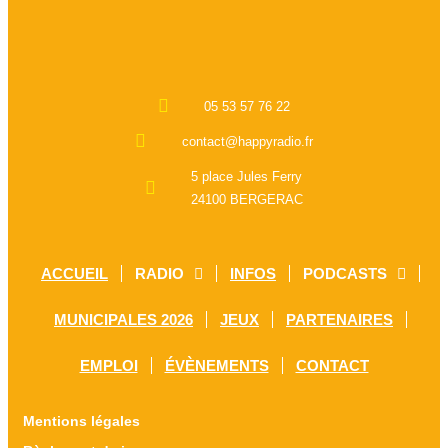
05 53 57 76 22
contact@happyradio.fr
5 place Jules Ferry
24100 BERGERAC
ACCUEIL
RADIO
INFOS
PODCASTS
MUNICIPALES 2026
JEUX
PARTENAIRES
EMPLOI
ÉVÈNEMENTS
CONTACT
Mentions légales