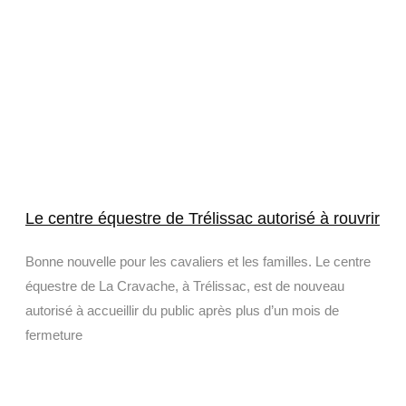
Le centre équestre de Trélissac autorisé à rouvrir
Bonne nouvelle pour les cavaliers et les familles. Le centre
équestre de La Cravache, à Trélissac, est de nouveau
autorisé à accueillir du public après plus d’un mois de
fermeture