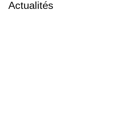
Actualités