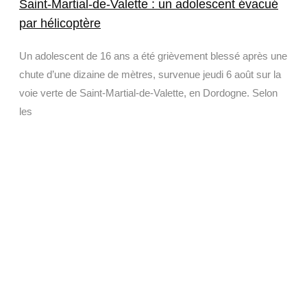
Saint-Martial-de-Valette : un adolescent évacué
par hélicoptère
Un adolescent de 16 ans a été grièvement blessé après une
chute d’une dizaine de mètres, survenue jeudi 6 août sur la
voie verte de Saint-Martial-de-Valette, en Dordogne. Selon
les