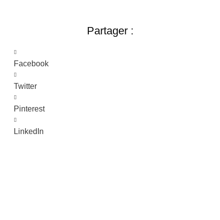
Partager :
Facebook
Twitter
Pinterest
LinkedIn