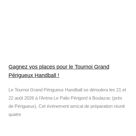
Gagnez vos places pour le Tournoi Grand
Périgueux Handball !
Le Tournoi Grand Périgueux Handball se déroulera les 21 et
22 août 2026 à l’Aréna Le Palio Périgord à Boulazac (près
de Périgueux). Cet événement amical de préparation réunit
quatre