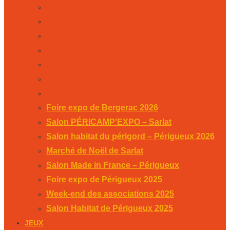
Salon PÉRICAMP’EXPO – Sarlat
Salon habitat du périgord – Périgueux 2026
Marché de Noël de Sarlat
Salon Made in France – Périgueux
Foire expo de Périgueux 2025
Week-end des associations 2025
Salon Habitat de Périgueux 2025
Foire expo de Bergerac 2026
Salon PÉRICAMP’EXPO – Sarlat
Salon habitat du périgord – Périgueux 2026
Marché de Noël de Sarlat
Salon Made in France – Périgueux
Foire expo de Périgueux 2025
Week-end des associations 2025
Salon Habitat de Périgueux 2025
JEUX