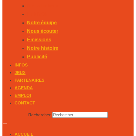
Notre histoire
Publicité
Notre équipe
Nous écouter
Émissions
Notre histoire
Publicité
INFOS
JEUX
PARTENAIRES
AGENDA
EMPLOI
CONTACT
Rechercher
ACCUEIL