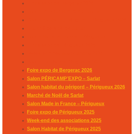
Foire expo de Bergerac 2026
Salon PÉRICAMP’EXPO – Sarlat
Salon habitat du périgord – Périgueux 2026
Marché de Noël de Sarlat
Salon Made in France – Périgueux
Foire expo de Périgueux 2025
Week-end des associations 2025
Salon Habitat de Périgueux 2025
Foire expo de Bergerac 2026
Salon PÉRICAMP’EXPO – Sarlat
Salon habitat du périgord – Périgueux 2026
Marché de Noël de Sarlat
Salon Made in France – Périgueux
Foire expo de Périgueux 2025
Week-end des associations 2025
Salon Habitat de Périgueux 2025