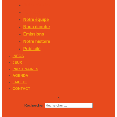
Notre histoire
Publicité
Notre équipe
Nous écouter
Émissions
Notre histoire
Publicité
INFOS
JEUX
PARTENAIRES
AGENDA
EMPLOI
CONTACT
Rechercher