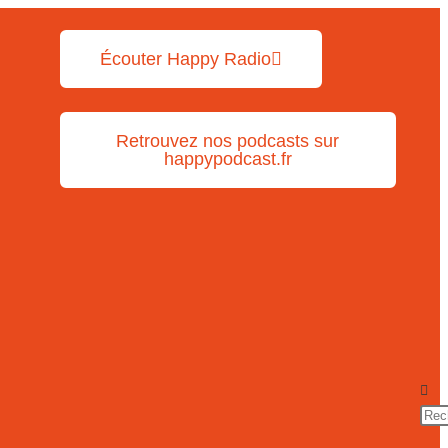
Écouter Happy Radio
Retrouvez nos podcasts sur
happypodcast.fr