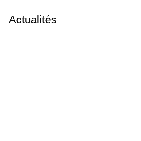
Actualités