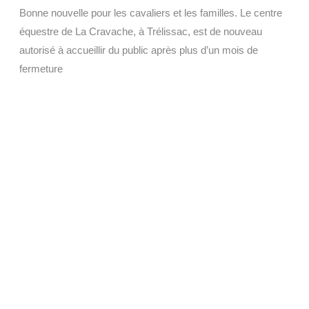
Bonne nouvelle pour les cavaliers et les familles. Le centre
équestre de La Cravache, à Trélissac, est de nouveau
autorisé à accueillir du public après plus d’un mois de
fermeture