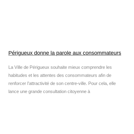
Périgueux donne la parole aux consommateurs
La Ville de Périgueux souhaite mieux comprendre les
habitudes et les attentes des consommateurs afin de
renforcer l’attractivité de son centre-ville. Pour cela, elle
lance une grande consultation citoyenne à