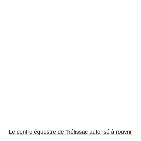
Le centre équestre de Trélissac autorisé à rouvrir