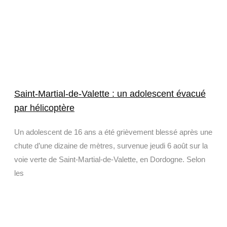
Saint-Martial-de-Valette : un adolescent évacué
par hélicoptère
Un adolescent de 16 ans a été grièvement blessé après une
chute d’une dizaine de mètres, survenue jeudi 6 août sur la
voie verte de Saint-Martial-de-Valette, en Dordogne. Selon
les