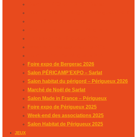
Salon PÉRICAMP’EXPO – Sarlat
Salon habitat du périgord – Périgueux 2026
Marché de Noël de Sarlat
Salon Made in France – Périgueux
Foire expo de Périgueux 2025
Week-end des associations 2025
Salon Habitat de Périgueux 2025
Foire expo de Bergerac 2026
Salon PÉRICAMP’EXPO – Sarlat
Salon habitat du périgord – Périgueux 2026
Marché de Noël de Sarlat
Salon Made in France – Périgueux
Foire expo de Périgueux 2025
Week-end des associations 2025
Salon Habitat de Périgueux 2025
JEUX