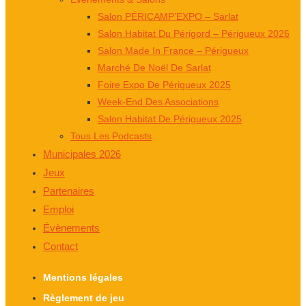
Salon PÉRICAMP’EXPO – Sarlat
Salon Habitat Du Périgord – Périgueux 2026
Salon Made In France – Périgueux
Marché De Noël De Sarlat
Foire Expo De Périgueux 2025
Week-End Des Associations
Salon Habitat De Périgueux 2025
Tous Les Podcasts
Municipales 2026
Jeux
Partenaires
Emploi
Évènements
Contact
Mentions légales
Règlement de jeu