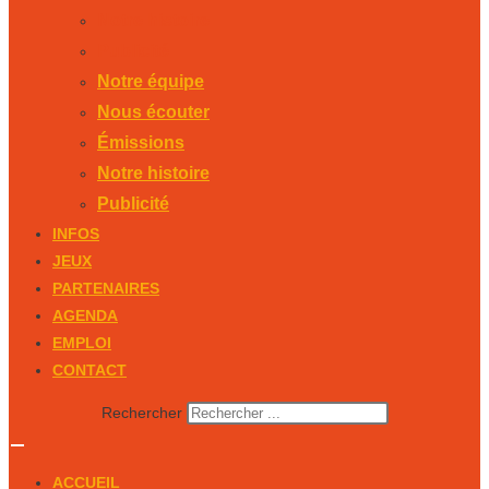
Notre histoire
Publicité
Notre équipe
Nous écouter
Émissions
Notre histoire
Publicité
INFOS
JEUX
PARTENAIRES
AGENDA
EMPLOI
CONTACT
Rechercher
ACCUEIL