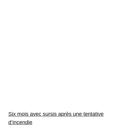
Six mois avec sursis après une tentative
d’incendie