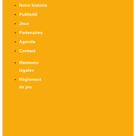
Notre histoire
Publicité
Jeux
Partenaires
Agenda
Contact
Mentions
légales
Règlement
de jeu
X-twitter
Facebook-f
Instagram
Linkedin