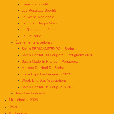
L’agenda Sportif
Les Résultats Sportifs
La Scène Régionale
Le Crush Happy Music
La Rubrique Littéraire
La Causerie
Événements & Salons
Salon PÉRICAMP’EXPO – Sarlat
Salon Habitat Du Périgord – Périgueux 2026
Salon Made In France – Périgueux
Marché De Noël De Sarlat
Foire Expo De Périgueux 2025
Week-End Des Associations
Salon Habitat De Périgueux 2025
Tous Les Podcasts
Municipales 2026
Jeux
Partenaires