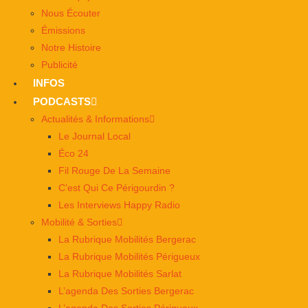
Nous Écouter
Émissions
Notre Histoire
Publicité
INFOS
PODCASTS
Actualités & Informations
Le Journal Local
Éco 24
Fil Rouge De La Semaine
C’est Qui Ce Périgourdin ?
Les Interviews Happy Radio
Mobilité & Sorties
La Rubrique Mobilités Bergerac
La Rubrique Mobilités Périgueux
La Rubrique Mobilités Sarlat
L’agenda Des Sorties Bergerac