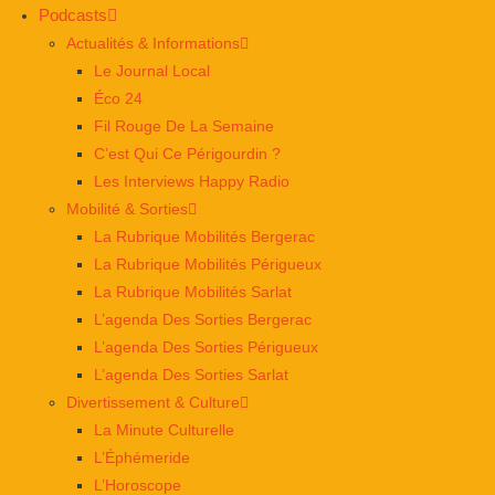
Podcasts
Actualités & Informations
Le Journal Local
Éco 24
Fil Rouge De La Semaine
C’est Qui Ce Périgourdin ?
Les Interviews Happy Radio
Mobilité & Sorties
La Rubrique Mobilités Bergerac
La Rubrique Mobilités Périgueux
La Rubrique Mobilités Sarlat
L’agenda Des Sorties Bergerac
L’agenda Des Sorties Périgueux
L’agenda Des Sorties Sarlat
Divertissement & Culture
La Minute Culturelle
L’Éphémeride
L’Horoscope