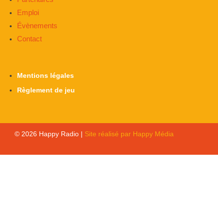
Emploi
Évènements
Contact
Mentions légales
Règlement de jeu
© 2026 Happy Radio |
Site réalisé par Happy Média