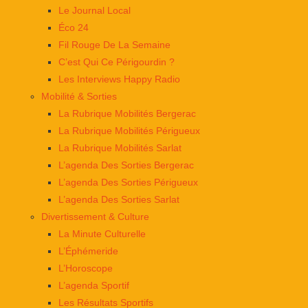
Le Journal Local
Éco 24
Fil Rouge De La Semaine
C’est Qui Ce Périgourdin ?
Les Interviews Happy Radio
Mobilité & Sorties
La Rubrique Mobilités Bergerac
La Rubrique Mobilités Périgueux
La Rubrique Mobilités Sarlat
L’agenda Des Sorties Bergerac
L’agenda Des Sorties Périgueux
L’agenda Des Sorties Sarlat
Divertissement & Culture
La Minute Culturelle
L’Éphémeride
L’Horoscope
L’agenda Sportif
Les Résultats Sportifs