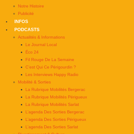
Notre Histoire
Publicité
INFOS
PODCASTS
Actualités & Informations
Le Journal Local
Éco 24
Fil Rouge De La Semaine
C’est Qui Ce Périgourdin ?
Les Interviews Happy Radio
Mobilité & Sorties
La Rubrique Mobilités Bergerac
La Rubrique Mobilités Périgueux
La Rubrique Mobilités Sarlat
L’agenda Des Sorties Bergerac
L’agenda Des Sorties Périgueux
L’agenda Des Sorties Sarlat