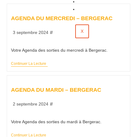
Évènements
Contact
AGENDA DU MERCREDI – BERGERAC
X
3 septembre 2024
Votre Agenda des sorties du mercredi à Bergerac.
Continuer La Lecture
AGENDA DU MARDI – BERGERAC
2 septembre 2024
Votre Agenda des sorties du mardi à Bergerac.
Continuer La Lecture