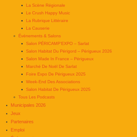
La Scène Régionale
Le Crush Happy Music
La Rubrique Littéraire
La Causerie
Événements & Salons
Salon PÉRICAMP’EXPO – Sarlat
Salon Habitat Du Périgord – Périgueux 2026
Salon Made In France – Périgueux
Marché De Noël De Sarlat
Foire Expo De Périgueux 2025
Week-End Des Associations
Salon Habitat De Périgueux 2025
Tous Les Podcasts
Municipales 2026
Jeux
Partenaires
Emploi