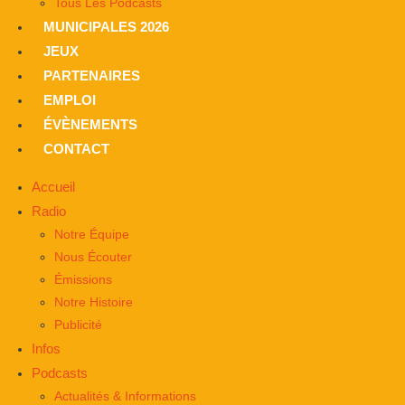
Tous Les Podcasts
MUNICIPALES 2026
JEUX
PARTENAIRES
EMPLOI
ÉVÈNEMENTS
CONTACT
Accueil
Radio
Notre Équipe
Nous Écouter
Émissions
Notre Histoire
Publicité
Infos
Podcasts
Actualités & Informations