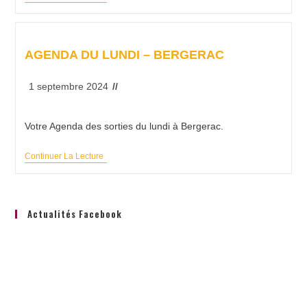
AGENDA DU LUNDI – BERGERAC
1 septembre 2024
Votre Agenda des sorties du lundi à Bergerac.
Continuer La Lecture
Actualités Facebook