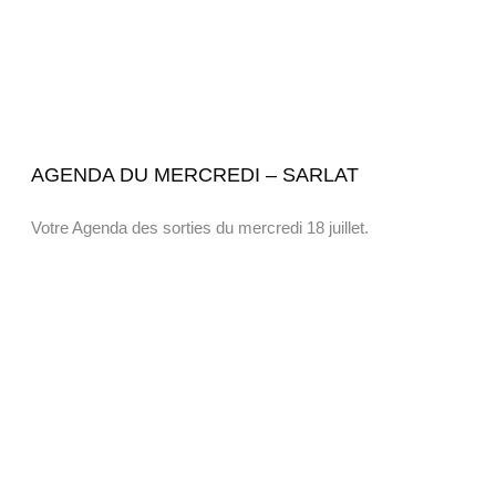
AGENDA DU MERCREDI – SARLAT
Votre Agenda des sorties du mercredi 18 juillet.