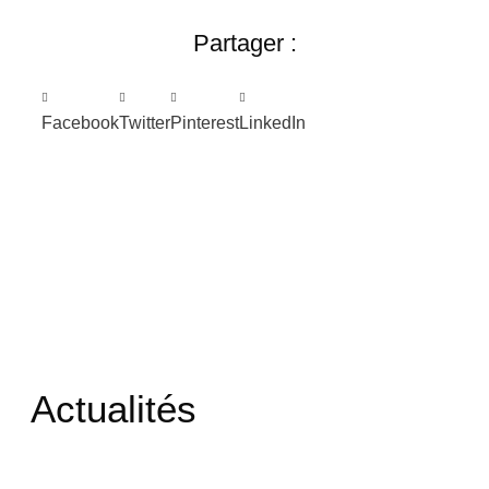
Partager :
Facebook
Twitter
Pinterest
LinkedIn
Actualités