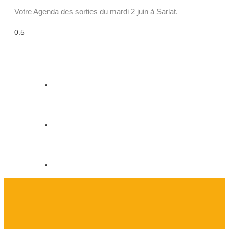
Votre Agenda des sorties du mardi 2 juin à Sarlat.