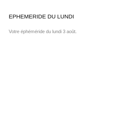
EPHEMERIDE DU LUNDI
Votre éphéméride du lundi 3 août.