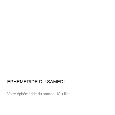
EPHEMERIDE DU SAMEDI
Votre éphéméride du samedi 18 juillet.