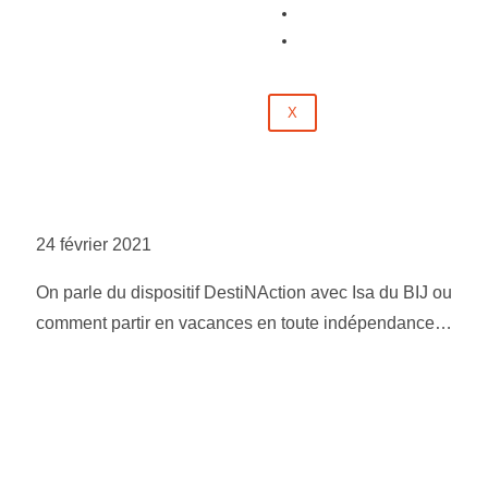
Évènements
Contact
X
24 février 2021
On parle du dispositif DestiNAction avec Isa du BIJ ou
comment partir en vacances en toute indépendance…