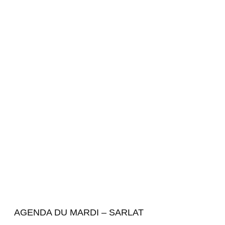
AGENDA DU MARDI – SARLAT