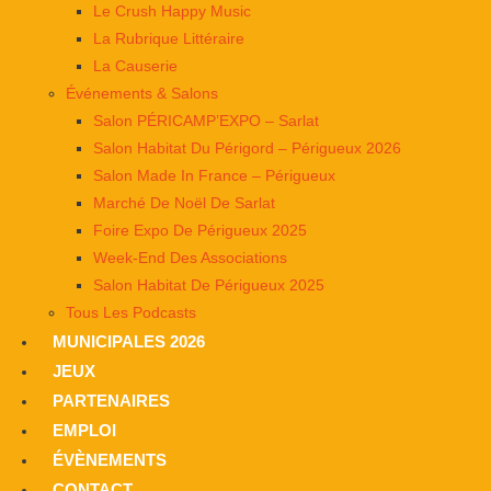
Le Crush Happy Music
La Rubrique Littéraire
La Causerie
Événements & Salons
Salon PÉRICAMP’EXPO – Sarlat
Salon Habitat Du Périgord – Périgueux 2026
Salon Made In France – Périgueux
Marché De Noël De Sarlat
Foire Expo De Périgueux 2025
Week-End Des Associations
Salon Habitat De Périgueux 2025
Tous Les Podcasts
MUNICIPALES 2026
JEUX
PARTENAIRES
EMPLOI
ÉVÈNEMENTS
CONTACT