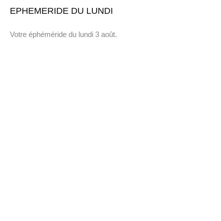
EPHEMERIDE DU LUNDI
Votre éphéméride du lundi 3 août.