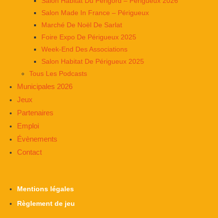
Salon Habitat Du Périgord – Périgueux 2026
Salon Made In France – Périgueux
Marché De Noël De Sarlat
Foire Expo De Périgueux 2025
Week-End Des Associations
Salon Habitat De Périgueux 2025
Tous Les Podcasts
Municipales 2026
Jeux
Partenaires
Emploi
Évènements
Contact
Mentions légales
Règlement de jeu