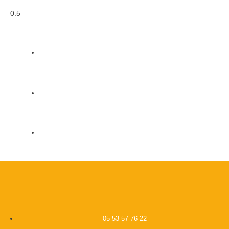
05 53 57 76 22