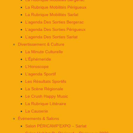
La Rubrique Mobilités Périgueux
La Rubrique Mobilités Sarlat
L’agenda Des Sorties Bergerac
L’agenda Des Sorties Périgueux
L’agenda Des Sorties Sarlat
Divertissement & Culture
La Minute Culturelle
L’Éphémeride
L’Horoscope
L’agenda Sportif
Les Résultats Sportifs
La Scène Régionale
Le Crush Happy Music
La Rubrique Littéraire
La Causerie
Événements & Salons
Salon PÉRICAMP’EXPO – Sarlat