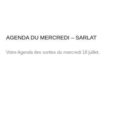
AGENDA DU MERCREDI – SARLAT
Votre Agenda des sorties du mercredi 18 juillet.