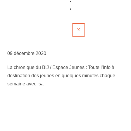
Évènements
Contact
X
09 décembre 2020
La chronique du BIJ / Espace Jeunes : Toute l’info à
destination des jeunes en quelques minutes chaque
semaine avec Isa