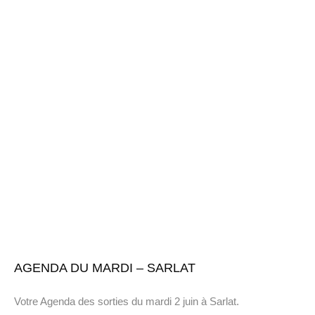
AGENDA DU MARDI – SARLAT
Votre Agenda des sorties du mardi 2 juin à Sarlat.