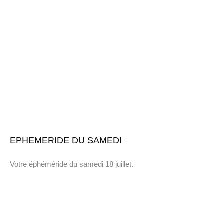
EPHEMERIDE DU SAMEDI
Votre éphéméride du samedi 18 juillet.