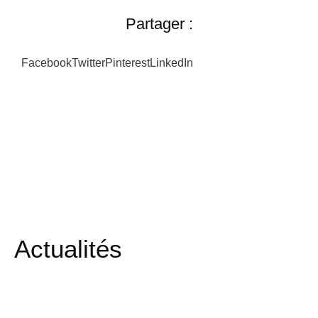
Partager :
Facebook
Twitter
Pinterest
LinkedIn
Actualités