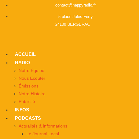
contact@happyradio.fr
5 place Jules Ferry
24100 BERGERAC
ACCUEIL
RADIO
Notre Équipe
Nous Écouter
Émissions
Notre Histoire
Publicité
INFOS
PODCASTS
Actualités & Informations
Le Journal Local