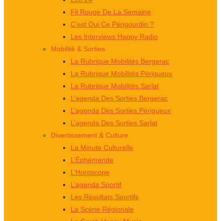
Fil Rouge De La Semaine
C’est Qui Ce Périgourdin ?
Les Interviews Happy Radio
Mobilité & Sorties
La Rubrique Mobilités Bergerac
La Rubrique Mobilités Périgueux
La Rubrique Mobilités Sarlat
L’agenda Des Sorties Bergerac
L’agenda Des Sorties Périgueux
L’agenda Des Sorties Sarlat
Divertissement & Culture
La Minute Culturelle
L’Éphémeride
L’Horoscope
L’agenda Sportif
Les Résultats Sportifs
La Scène Régionale