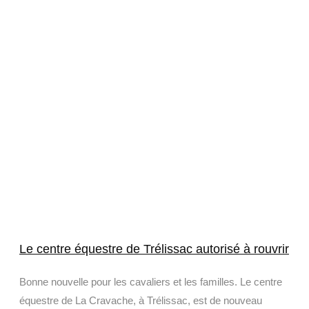
Le centre équestre de Trélissac autorisé à rouvrir
Bonne nouvelle pour les cavaliers et les familles. Le centre
équestre de La Cravache, à Trélissac, est de nouveau