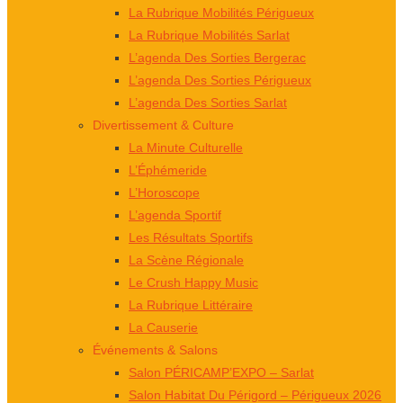
La Rubrique Mobilités Périgueux
La Rubrique Mobilités Sarlat
L’agenda Des Sorties Bergerac
L’agenda Des Sorties Périgueux
L’agenda Des Sorties Sarlat
Divertissement & Culture
La Minute Culturelle
L’Éphémeride
L’Horoscope
L’agenda Sportif
Les Résultats Sportifs
La Scène Régionale
Le Crush Happy Music
La Rubrique Littéraire
La Causerie
Événements & Salons
Salon PÉRICAMP’EXPO – Sarlat
Salon Habitat Du Périgord – Périgueux 2026