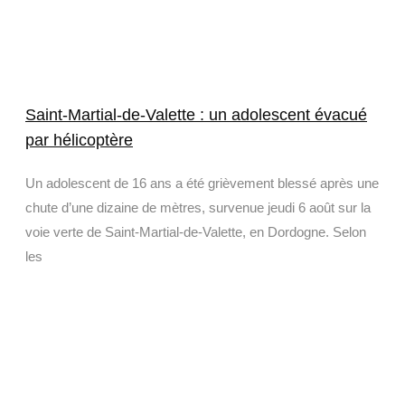
Saint-Martial-de-Valette : un adolescent évacué
par hélicoptère
Un adolescent de 16 ans a été grièvement blessé après une
chute d’une dizaine de mètres, survenue jeudi 6 août sur la
voie verte de Saint-Martial-de-Valette, en Dordogne. Selon
les