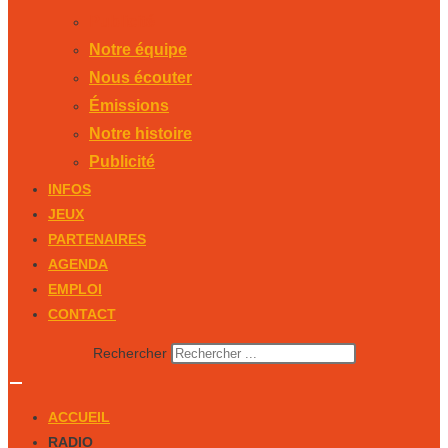
Publicité
Notre équipe
Nous écouter
Émissions
Notre histoire
Publicité
INFOS
JEUX
PARTENAIRES
AGENDA
EMPLOI
CONTACT
Rechercher
ACCUEIL
RADIO