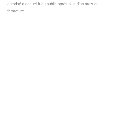
autorisé à accueillir du public après plus d’un mois de
fermeture