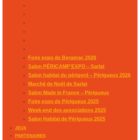
Salon habitat du périgord – Périgueux 2026
Marché de Noël de Sarlat
Salon Made in France – Périgueux
Foire expo de Périgueux 2025
Week-end des associations 2025
Salon Habitat de Périgueux 2025
Foire expo de Bergerac 2026
Salon PÉRICAMP’EXPO – Sarlat
Salon habitat du périgord – Périgueux 2026
Marché de Noël de Sarlat
Salon Made in France – Périgueux
Foire expo de Périgueux 2025
Week-end des associations 2025
Salon Habitat de Périgueux 2025
JEUX
PARTENAIRES