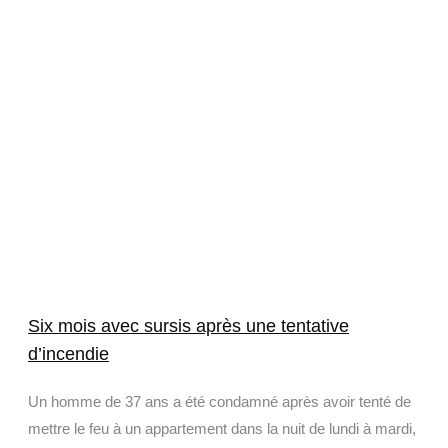
Six mois avec sursis après une tentative
d’incendie
Un homme de 37 ans a été condamné après avoir tenté de
mettre le feu à un appartement dans la nuit de lundi à mardi,