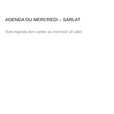
AGENDA DU MERCREDI – SARLAT
Votre Agenda des sorties du mercredi 18 juillet.