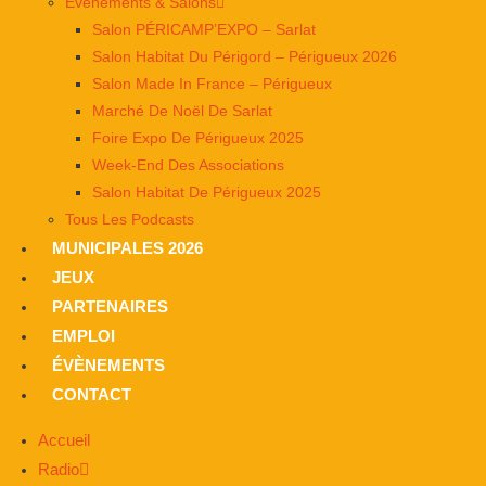
Événements & Salons
Salon PÉRICAMP’EXPO – Sarlat
Salon Habitat Du Périgord – Périgueux 2026
Salon Made In France – Périgueux
Marché De Noël De Sarlat
Foire Expo De Périgueux 2025
Week-End Des Associations
Salon Habitat De Périgueux 2025
Tous Les Podcasts
MUNICIPALES 2026
JEUX
PARTENAIRES
EMPLOI
ÉVÈNEMENTS
CONTACT
Accueil
Radio