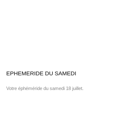
EPHEMERIDE DU SAMEDI
Votre éphéméride du samedi 18 juillet.