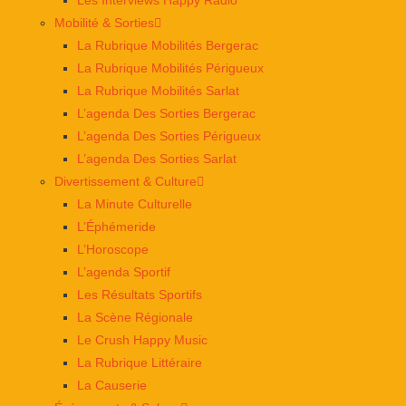
Mobilité & Sorties
La Rubrique Mobilités Bergerac
La Rubrique Mobilités Périgueux
La Rubrique Mobilités Sarlat
L’agenda Des Sorties Bergerac
L’agenda Des Sorties Périgueux
L’agenda Des Sorties Sarlat
Divertissement & Culture
La Minute Culturelle
L’Éphémeride
L’Horoscope
L’agenda Sportif
Les Résultats Sportifs
La Scène Régionale
Le Crush Happy Music
La Rubrique Littéraire
La Causerie