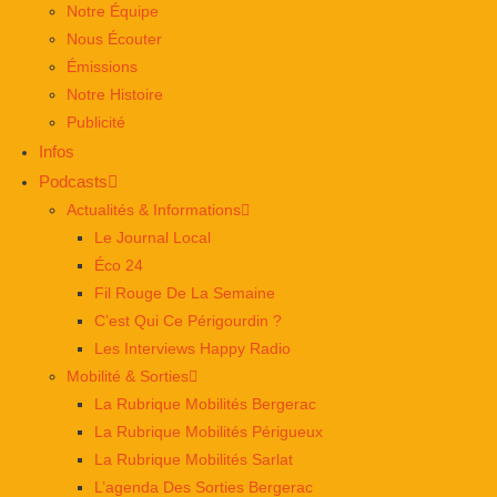
Notre Équipe
Nous Écouter
Émissions
Notre Histoire
Publicité
Infos
Podcasts
Actualités & Informations
Le Journal Local
Éco 24
Fil Rouge De La Semaine
C’est Qui Ce Périgourdin ?
Les Interviews Happy Radio
Mobilité & Sorties
La Rubrique Mobilités Bergerac
La Rubrique Mobilités Périgueux
La Rubrique Mobilités Sarlat
L’agenda Des Sorties Bergerac