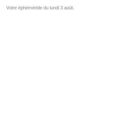
Votre éphéméride du lundi 3 août.