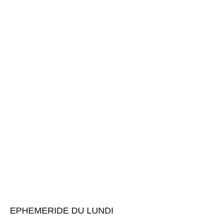
EPHEMERIDE DU LUNDI