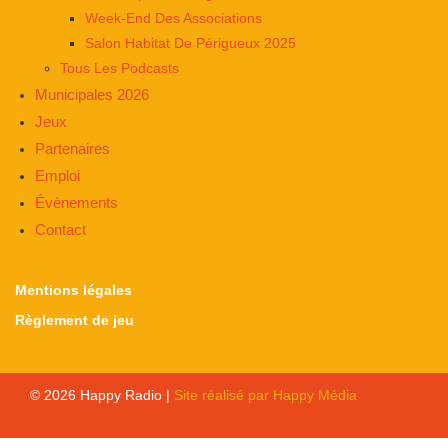
Week-End Des Associations
Salon Habitat De Périgueux 2025
Tous Les Podcasts
Municipales 2026
Jeux
Partenaires
Emploi
Évènements
Contact
Mentions légales
Règlement de jeu
© 2026 Happy Radio |
Site réalisé par Happy Média