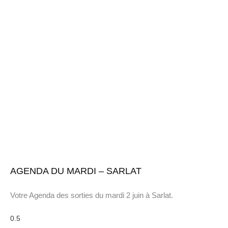
AGENDA DU MARDI – SARLAT
Votre Agenda des sorties du mardi 2 juin à Sarlat.