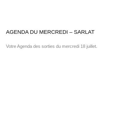
AGENDA DU MERCREDI – SARLAT
Votre Agenda des sorties du mercredi 18 juillet.