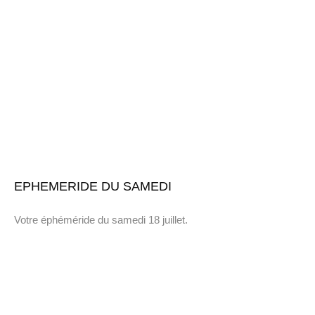
EPHEMERIDE DU SAMEDI
Votre éphéméride du samedi 18 juillet.