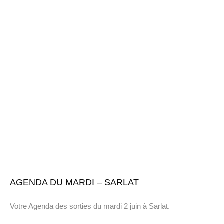
AGENDA DU MARDI – SARLAT
Votre Agenda des sorties du mardi 2 juin à Sarlat.