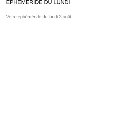
EPHEMERIDE DU LUNDI
Votre éphéméride du lundi 3 août.