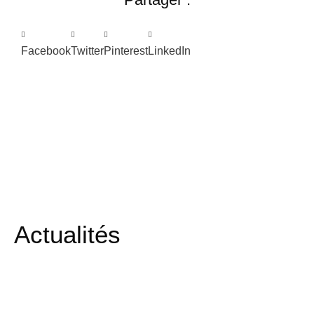
Facebook
Twitter
Pinterest
LinkedIn
Actualités