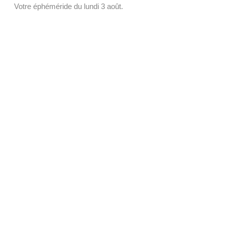
Votre éphéméride du lundi 3 août.