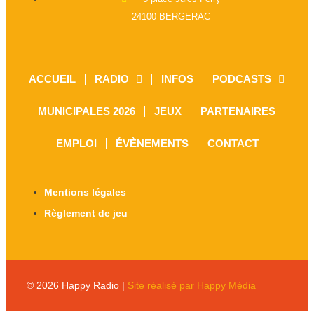
24100 BERGERAC
ACCUEIL
RADIO
INFOS
PODCASTS
MUNICIPALES 2026
JEUX
PARTENAIRES
EMPLOI
ÉVÈNEMENTS
CONTACT
Mentions légales
Règlement de jeu
© 2026 Happy Radio |
Site réalisé par Happy Média