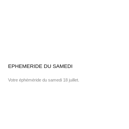
EPHEMERIDE DU SAMEDI
Votre éphéméride du samedi 18 juillet.