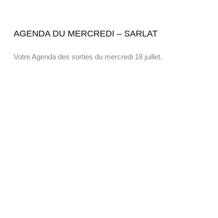
AGENDA DU MERCREDI – SARLAT
Votre Agenda des sorties du mercredi 18 juillet.