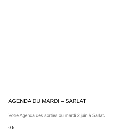
AGENDA DU MARDI – SARLAT
Votre Agenda des sorties du mardi 2 juin à Sarlat.