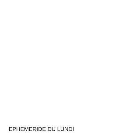
EPHEMERIDE DU LUNDI