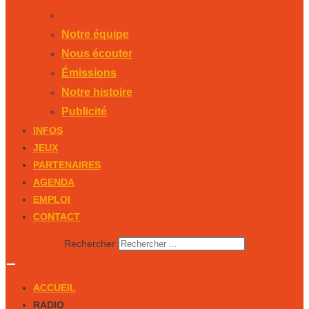
Publicité
Notre équipe
Nous écouter
Émissions
Notre histoire
Publicité
INFOS
JEUX
PARTENAIRES
AGENDA
EMPLOI
CONTACT
Rechercher
ACCUEIL
RADIO