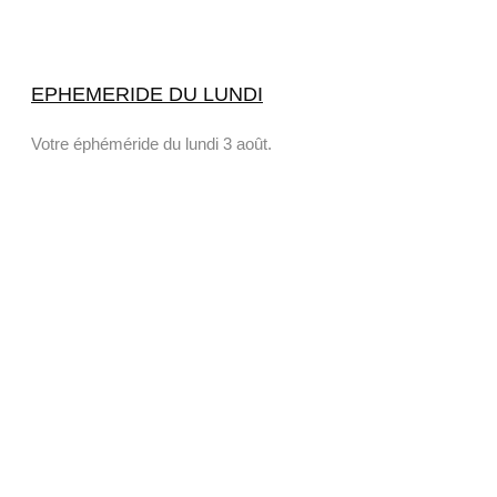
EPHEMERIDE DU LUNDI
Votre éphéméride du lundi 3 août.