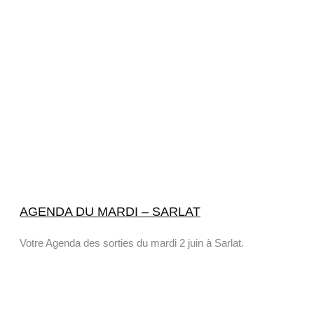
AGENDA DU MARDI – SARLAT
Votre Agenda des sorties du mardi 2 juin à Sarlat.