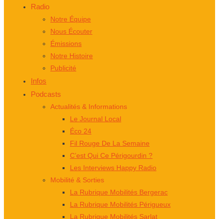
Radio
Notre Équipe
Nous Écouter
Émissions
Notre Histoire
Publicité
Infos
Podcasts
Actualités & Informations
Le Journal Local
Éco 24
Fil Rouge De La Semaine
C’est Qui Ce Périgourdin ?
Les Interviews Happy Radio
Mobilité & Sorties
La Rubrique Mobilités Bergerac
La Rubrique Mobilités Périgueux
La Rubrique Mobilités Sarlat