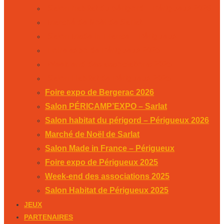
Salon habitat du périgord – Périgueux 2026
Marché de Noël de Sarlat
Salon Made in France – Périgueux
Foire expo de Périgueux 2025
Week-end des associations 2025
Salon Habitat de Périgueux 2025
Foire expo de Bergerac 2026
Salon PÉRICAMP’EXPO – Sarlat
Salon habitat du périgord – Périgueux 2026
Marché de Noël de Sarlat
Salon Made in France – Périgueux
Foire expo de Périgueux 2025
Week-end des associations 2025
Salon Habitat de Périgueux 2025
JEUX
PARTENAIRES