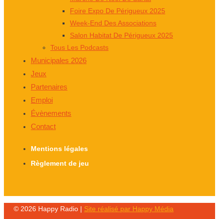
Foire Expo De Périgueux 2025
Week-End Des Associations
Salon Habitat De Périgueux 2025
Tous Les Podcasts
Municipales 2026
Jeux
Partenaires
Emploi
Évènements
Contact
Mentions légales
Règlement de jeu
© 2026 Happy Radio |
Site réalisé par Happy Média