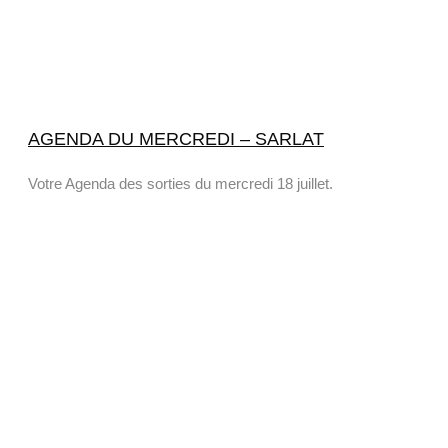
AGENDA DU MERCREDI – SARLAT
Votre Agenda des sorties du mercredi 18 juillet.