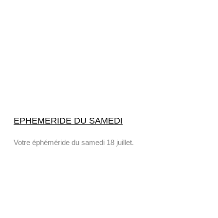
EPHEMERIDE DU SAMEDI
Votre éphéméride du samedi 18 juillet.